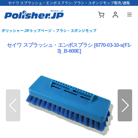
セイワ スプラッシュ・エンボスブラシ-ブラシ・スポンジモップ販売/通販
ポリッシャー.JPトップページ
>
ブラシ・スポンジモップ
セイワ スプラッシュ・エンボスブラシ
[
6770-03-10-s(F1-
3)_B-600E
]