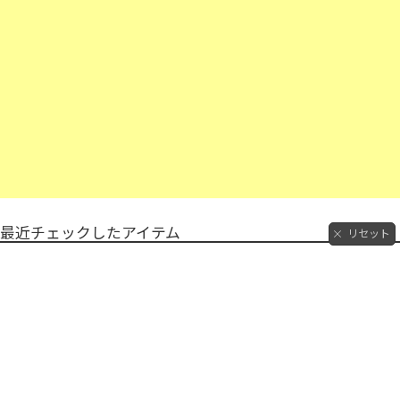
最近チェックしたアイテム
リセット