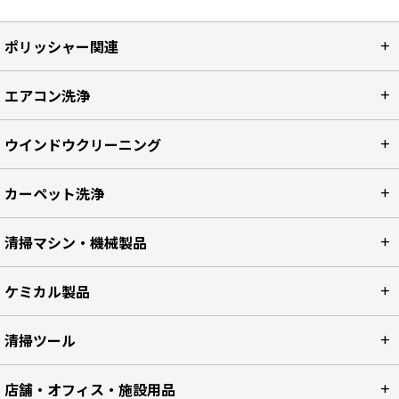
ポリッシャー関連
エアコン洗浄
ウインドウクリーニング
カーペット洗浄
清掃マシン・機械製品
ケミカル製品
清掃ツール
店舗・オフィス・施設用品