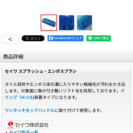
Facebookでシェア
商品詳細
セイワ スプラッシュ・エンボスブラシ
タイル目地やエンボス床の溝に入りやすい極細毛が汚れをかき出
します。対象面に傷が付き難いソフト毛を採用しております。
ク
リップ（H-CS)
装着タイプになります。
ワンタッチモップハンドル
に取り付けて使用します。
セイワ製品一覧