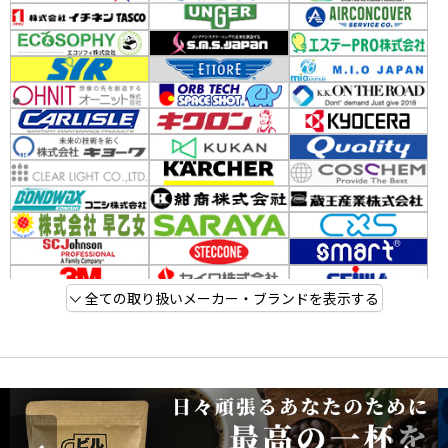
全ての取り扱いメーカー・ブランドを表示する