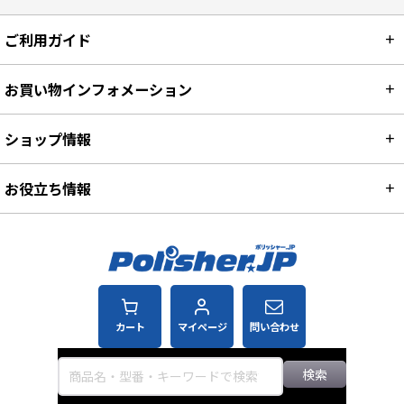
ご利用ガイド
お買い物インフォメーション
ショップ情報
お役立ち情報
カート
マイページ
問い合わせ
検索