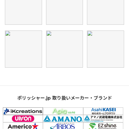
ポリッシャー.jp 取り扱いメーカー・ブランド