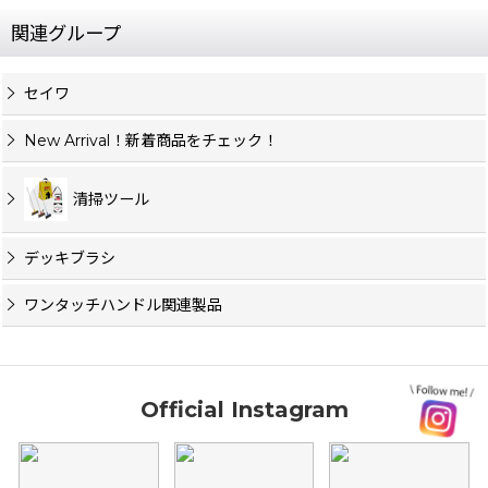
関連グループ
セイワ
New Arrival！新着商品をチェック！
清掃ツール
デッキブラシ
ワンタッチハンドル関連製品
Official Instagram