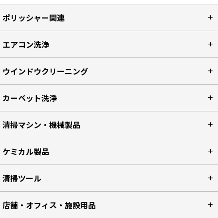
ポリッシャー関連
エアコン洗浄
ウインドウクリーニング
カーペット洗浄
清掃マシン・機械製品
ケミカル製品
清掃ツール
店舗・オフィス・施設用品