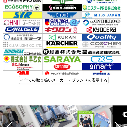
全ての取り扱いメーカー・ブランドを表示する