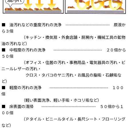
■ 油汚れなどの重度汚れの洗浄 ------------------------------- 原液か
ら３倍
（キッチン・換気扇・外食店舗・厨房内・機械工具の鉱物
油の汚れなど）
■ 中程度の汚れの洗浄 ---------------------------------- ２０倍から
５０倍
（オフィス・住居の汚れ・事務用品・電気器具の汚れ・ビ
ニールレザーの汚れ・
クロス・タバコのヤニ汚れ・お風呂の脂垢・石鹸垢な
ど）
■ 軽度の汚れの洗浄 ----------------------------------------- １００
倍
（軽い表面洗浄、軽い手垢・ホコリ垢など）
■ 床表面の清掃 -------------------------------------- ５０倍から１
００倍
（Ｐタイル・ビニールタイル・長尺シート・フローリング
など）