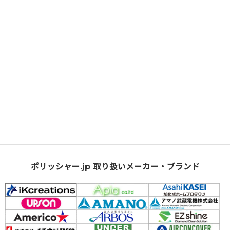
ポリッシャー.jp 取り扱いメーカー・ブランド