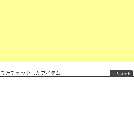
最近チェックしたアイテム
リセット