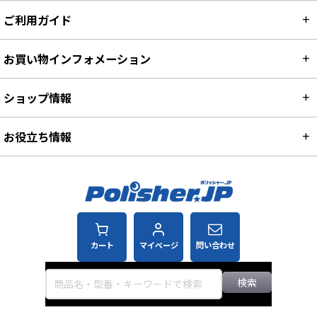
ご利用ガイド
お買い物インフォメーション
ショップ情報
お役立ち情報
カート
マイページ
問い合わせ
検索