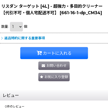
リスダン ターゲット [4L] - 超強力・多目的クリーナー
【代引不可・個人宅配送不可】
[
661-16-1-dp_CM34
]
数量
:
個
返品特約に関する重要事項
カートに入れる
お問い合わせ
お気に入り登録
レビュー
0
件のレビュー