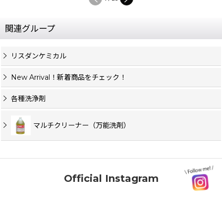
関連グループ
リスダンケミカル
New Arrival！新着商品をチェック！
各種洗浄剤
マルチクリーナー（万能洗剤）
Official Instagram