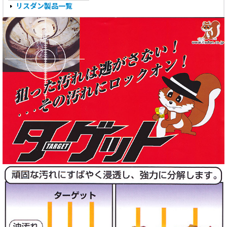
リスダン製品一覧