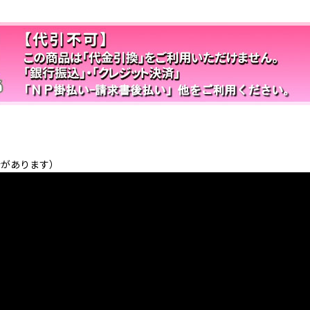
合があります）