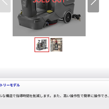
トリーモデル
プルな構造で指導時間を削減します。また、高い操作性で簡単に操作でき