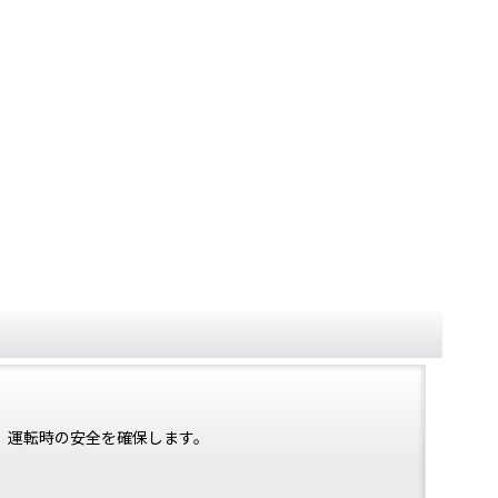
、運転時の安全を確保します。