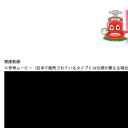
関連動画
※参考ムービー（日本で販売されているタイプとは仕様が異なる場