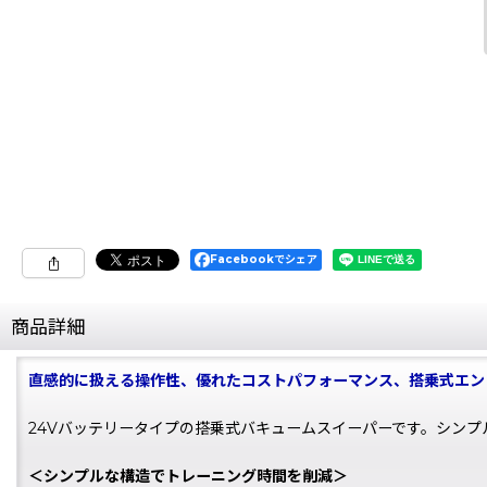
Facebookでシェア
商品詳細
直感的に扱える操作性、優れたコストパフォーマンス、搭乗式エン
24Vバッテリータイプの搭乗式バキュームスイーパーです。シン
＜シンプルな構造でトレーニング時間を削減＞