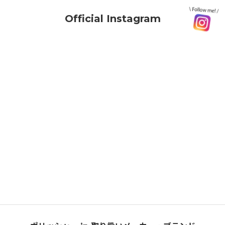
Official Instagram