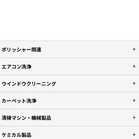
ポリッシャー関連
エアコン洗浄
ウインドウクリーニング
カーペット洗浄
清掃マシン・機械製品
ケミカル製品