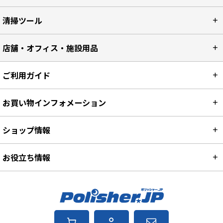
清掃ツール
店舗・オフィス・施設用品
ご利用ガイド
お買い物インフォメーション
ショップ情報
お役立ち情報