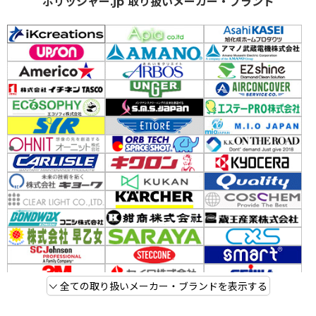
ポリッシャー.jp 取り扱いメーカー・ブランド
全ての取り扱いメーカー・ブランドを表示する