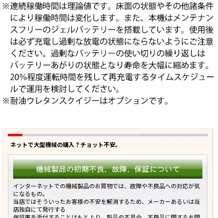
ネットで大型機械の購入？チョット不安。
インターネットでの機械製品のお買物では、故障や不良品への対応が気
になるもの。
当店ではそういったお客様の不安を解消するため、メーカーあるいは当
店独自にて発行する
保証書を添付することはもとより、製品の不具合、不良品に関するお問