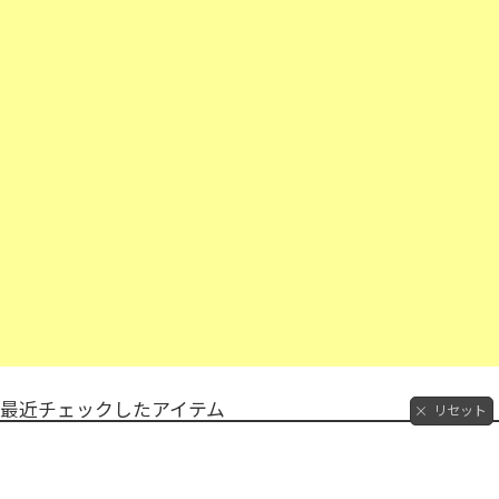
最近チェックしたアイテム
リセット