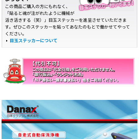
この商品ご購入の方にもれなく、
「貼ると魂が注がれたように機械が
活き活きする（笑）」目玉ステッカーを進呈させていただきま
す。ぜひこのステッカーを貼ってあなたのもとで働かせてやって
ください。
目玉ステッカーについて