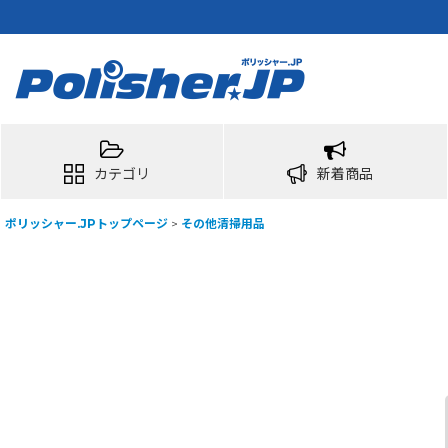
カテゴリ
新着商品
ポリッシャー.JPトップページ
>
その他清掃用品