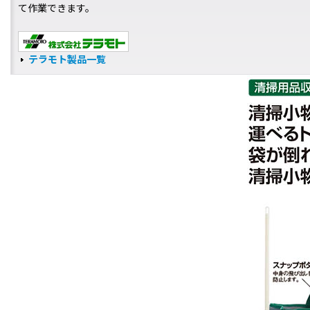
て作業できます。
テラモト製品一覧