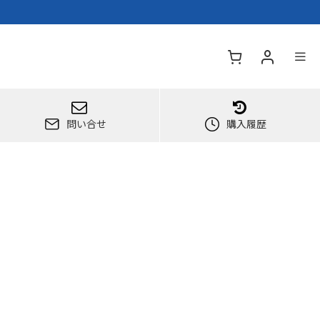
問い合せ
購入履歴