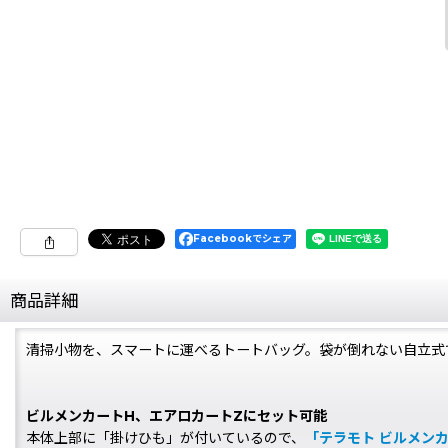
Facebookでシェア
商品詳細
清掃小物を、スマートに運べるトートバッグ。袋が倒れない自立式で
ビルメンカートH、エアロカートZにセット可能
本体上部に「掛けひも」が付いているので、
「テラモト ビルメン