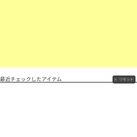
最近チェックしたアイテム
リセット