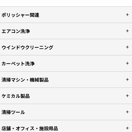
ポリッシャー関連
エアコン洗浄
ウインドウクリーニング
カーペット洗浄
清掃マシン・機械製品
ケミカル製品
清掃ツール
店舗・オフィス・施設用品