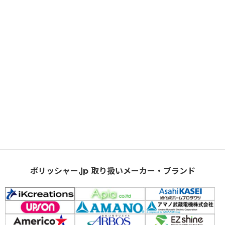
ポリッシャー.jp 取り扱いメーカー・ブランド