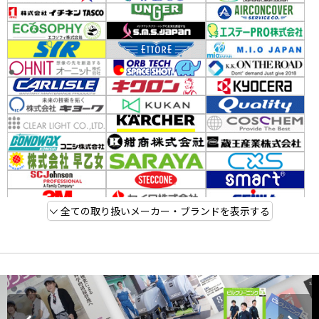
全ての取り扱いメーカー・ブランドを表示する