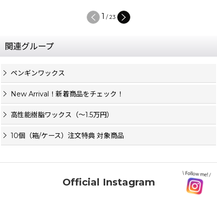
2
/
23
関連グループ
ペンギンワックス
New Arrival！新着商品をチェック！
高性能樹脂ワックス（〜1.5万円）
10個（箱/ケース）注文特典 対象商品
Official Instagram