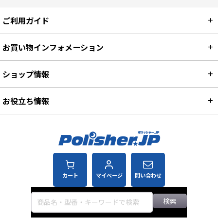
ご利用ガイド
お買い物インフォメーション
ショップ情報
お役立ち情報
カート
マイページ
問い合わせ
検索