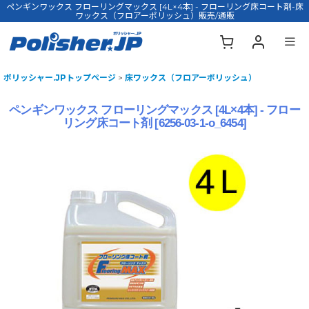
ペンギンワックス フローリングマックス [4L×4本] - フローリング床コート剤-床
ワックス（フロアーポリッシュ）販売/通販
ポリッシャー.JPトップページ
>
床ワックス（フロアーポリッシュ）
ペンギンワックス フローリングマックス [4L×4本] - フロー
リング床コート剤
[
6256-03-1-o_6454
]