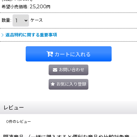
25,200
希望小売価格
:
円
数量
:
ケース
返品特約に関する重要事項
カートに入れる
お問い合わせ
お気に入り登録
レビュー
0
件のレビュー