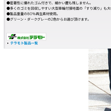
●密着性に優れたゴム付きで、細かい塵も残しません。
●多くのゴミを回収しやすい大型車輪付接地面の「すり減り」も大
●製品重量の80％再生素材使用。
●グリーン・ダークグレーの2色からお選び頂けます。
テラモト製品一覧