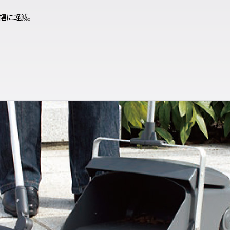
幅に軽減。