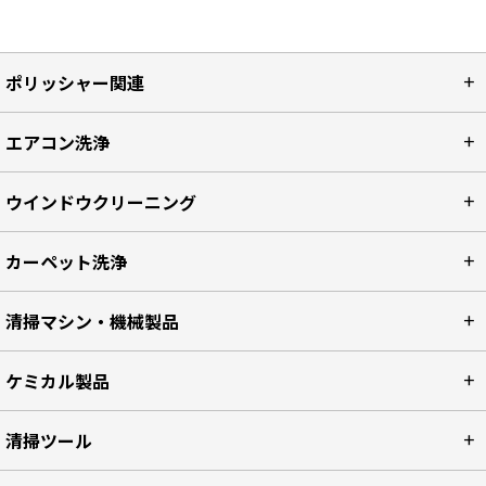
ポリッシャー関連
エアコン洗浄
ウインドウクリーニング
カーペット洗浄
清掃マシン・機械製品
ケミカル製品
清掃ツール