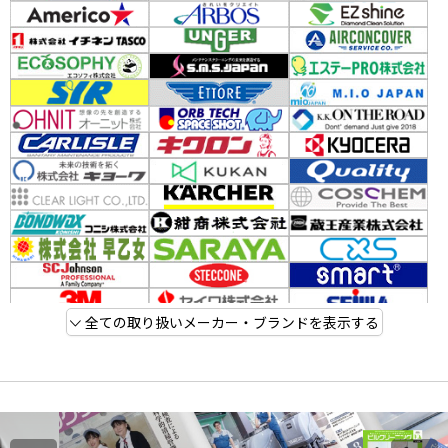
全ての取り扱いメーカー・ブランドを表示する