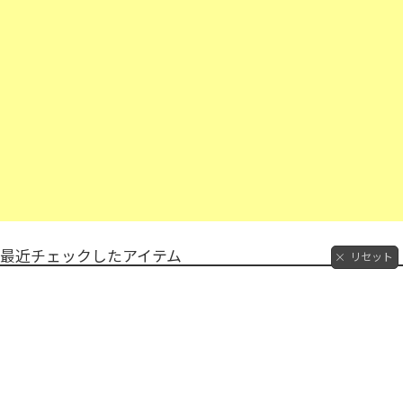
最近チェックしたアイテム
リセット