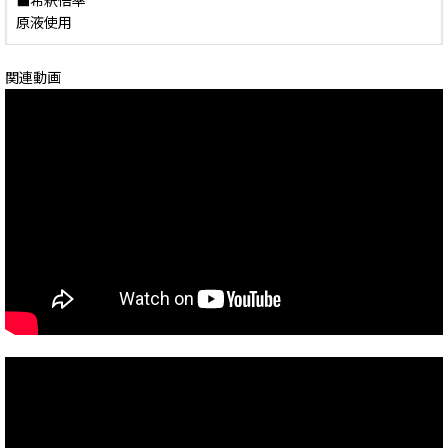
■希釈倍率
原液使用
関連動画