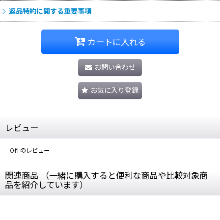
返品特約に関する重要事項
カートに入れる
お問い合わせ
お気に入り登録
レビュー
0
件のレビュー
関連商品 （一緒に購入すると便利な商品や比較対象商
品を紹介しています）