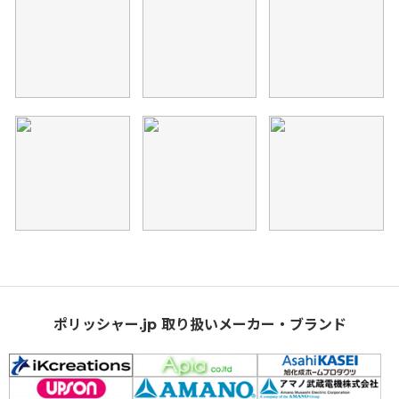
ポリッシャー.jp 取り扱いメーカー・ブランド