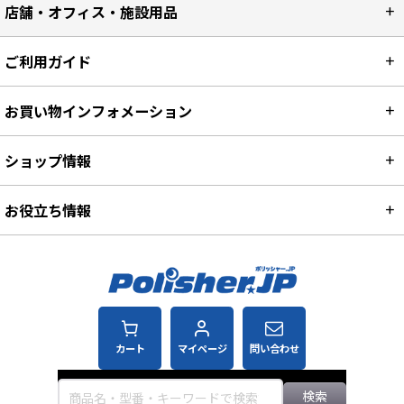
店舗・オフィス・施設用品
ご利用ガイド
お買い物インフォメーション
ショップ情報
お役立ち情報
カート
マイページ
問い合わせ
検索