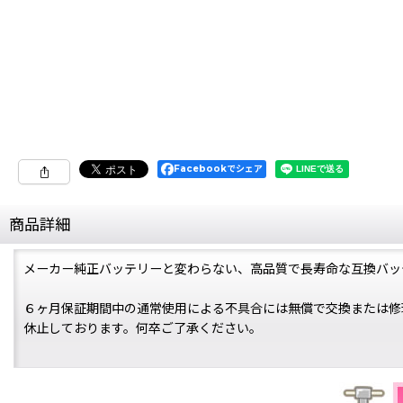
Facebookでシェア
商品詳細
メーカー純正バッテリーと変わらない、高品質で長寿命な互換バッ
６ヶ月保証期間中の通常使用による不具合には無償で交換または修
休止しております。何卒ご了承ください。