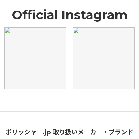
Official Instagram
ポリッシャー.jp 取り扱いメーカー・ブランド