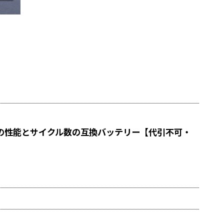
品同等の性能とサイクル数の互換バッテリー【代引不可・