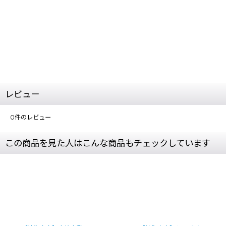
レビュー
0
件のレビュー
この商品を見た人はこんな商品もチェックしています