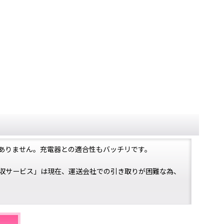
ありません。充電器との適合性もバッチリです。
収サービス」は現在、運送会社での引き取りが困難な為、