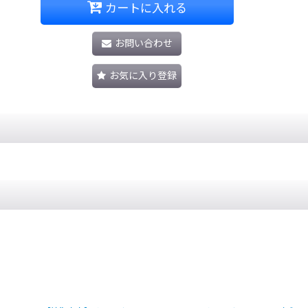
カートに入れる
お問い合わせ
お気に入り登録