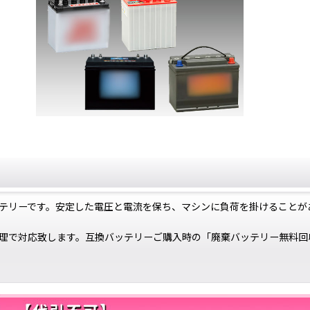
テリーです。安定した電圧と電流を保ち、マシンに負荷を掛けることが
理で対応致します。互換バッテリーご購入時の「廃棄バッテリー無料回