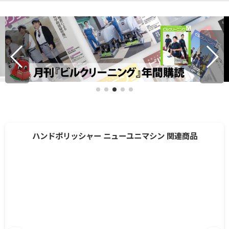
ハンドポリッシャー ニューユニマシン 関連商品