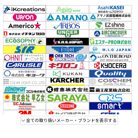
全ての取り扱いメーカー・ブランドを表示する