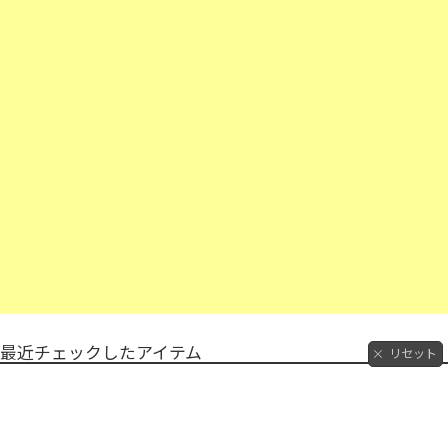
最近チェックしたアイテム
リセット