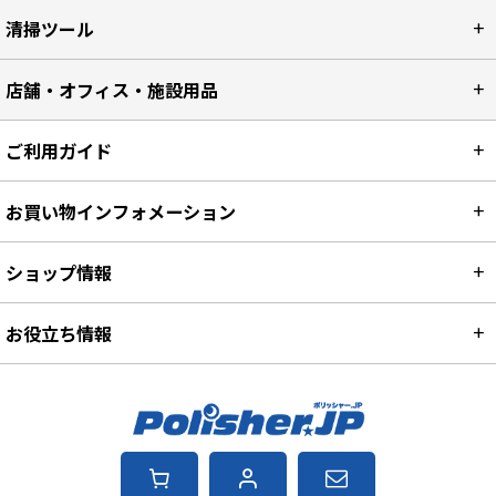
清掃ツール
店舗・オフィス・施設用品
ご利用ガイド
お買い物インフォメーション
ショップ情報
お役立ち情報