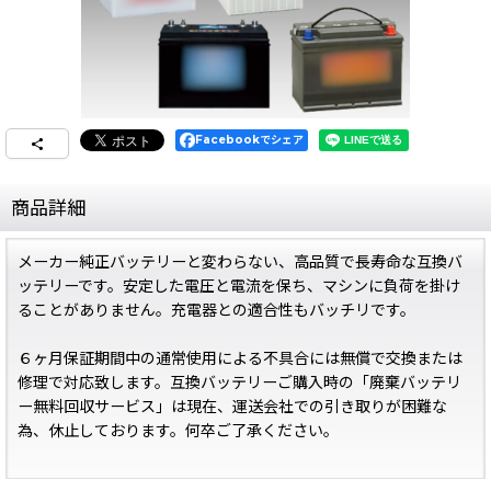
Facebookでシェア
商品詳細
メーカー純正バッテリーと変わらない、高品質で長寿命な互換バ
ッテリーです。安定した電圧と電流を保ち、マシンに負荷を掛け
ることがありません。充電器との適合性もバッチリです。
６ヶ月保証期間中の通常使用による不具合には無償で交換または
修理で対応致します。互換バッテリーご購入時の「廃棄バッテリ
ー無料回収サービス」は現在、運送会社での引き取りが困難な
為、休止しております。何卒ご了承ください。