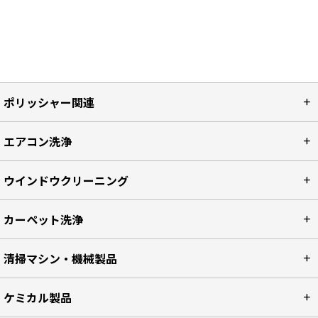
ポリッシャー関連
エアコン洗浄
ウインドウクリーニング
カーペット洗浄
清掃マシン・機械製品
ケミカル製品