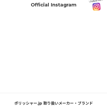
Official Instagram
ポリッシャー.jp 取り扱いメーカー・ブランド