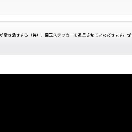
が活き活きする（笑）」目玉ステッカーを進呈させていただきます。ぜ