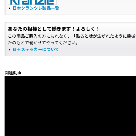
日本クランツレ製品一覧
あなたの相棒として働きます！よろしく！
この商品ご購入の方にもれなく、「貼ると魂が注がれたように機械
たのもとで働かせてやってください。
目玉ステッカーについて
関連動画