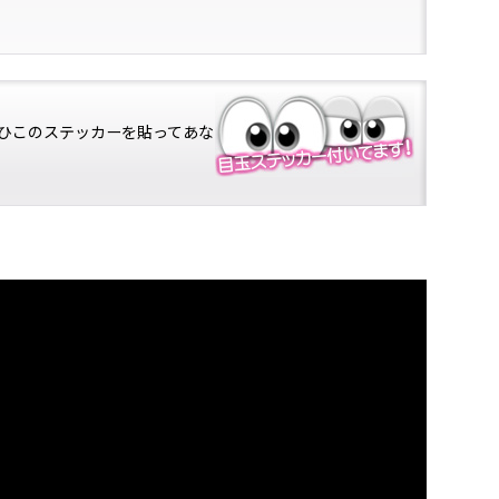
ひこのステッカーを貼ってあな