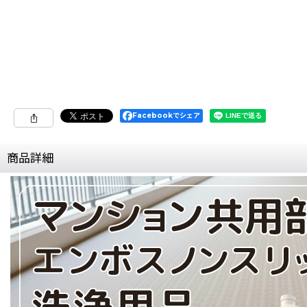
Facebookでシェア
商品詳細