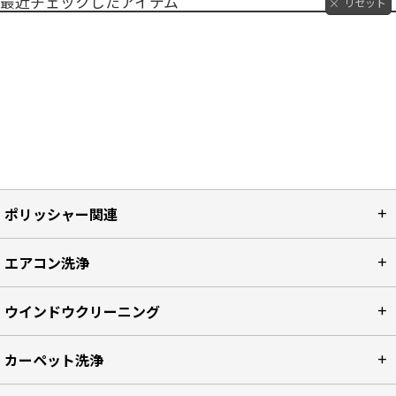
最近チェックしたアイテム
リセット
ポリッシャー関連
エアコン洗浄
ウインドウクリーニング
カーペット洗浄