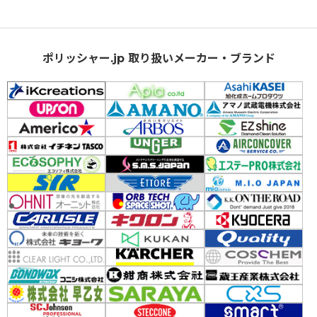
ポリッシャー.jp 取り扱いメーカー・ブランド