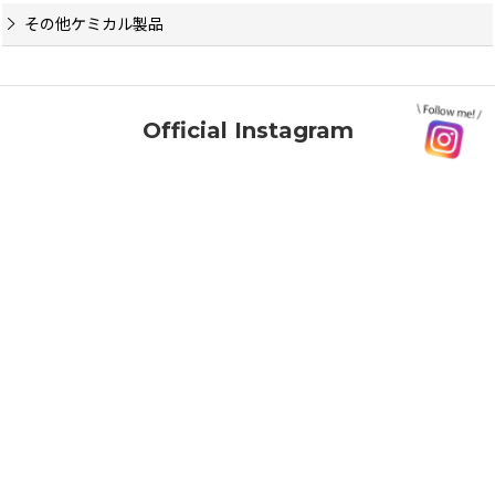
その他ケミカル製品
Official Instagram