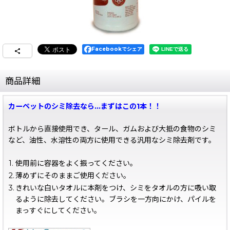
Facebookでシェア
商品詳細
カーペットのシミ除去なら…まずはこの1本！！
ボトルから直接使用でき、タール、ガムおよび大抵の食物のシミ
など、油性、水溶性の両方に使用できる汎用なシミ除去剤です。
1.
使用前に容器をよく振ってください。
2.
薄めずにそのままご使用ください。
3.
きれいな白いタオルに本剤をつけ、シミをタオルの方に吸い取
るように除去してください。ブラシを一方向にかけ、パイルを
まっすぐにしてください。