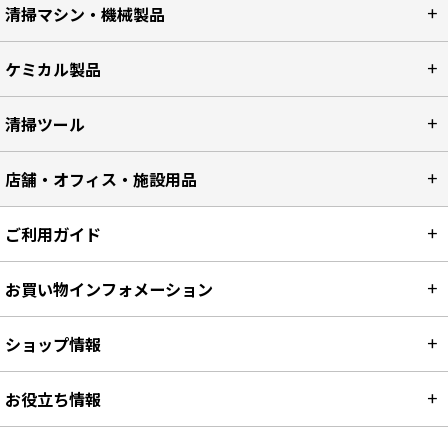
清掃マシン・機械製品
ケミカル製品
清掃ツール
店舗・オフィス・施設用品
ご利用ガイド
お買い物インフォメーション
ショップ情報
お役立ち情報