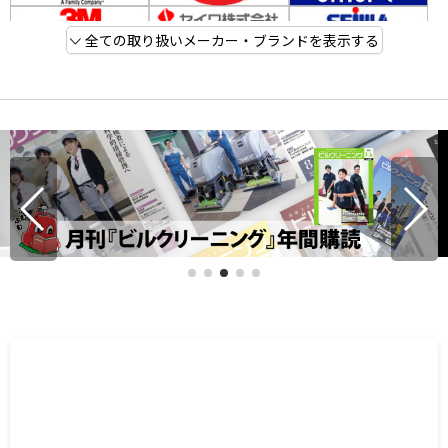
全ての取り扱いメーカー・ブランドを表示する