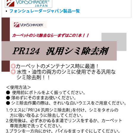
フォンシュレーダージャパン製品一覧