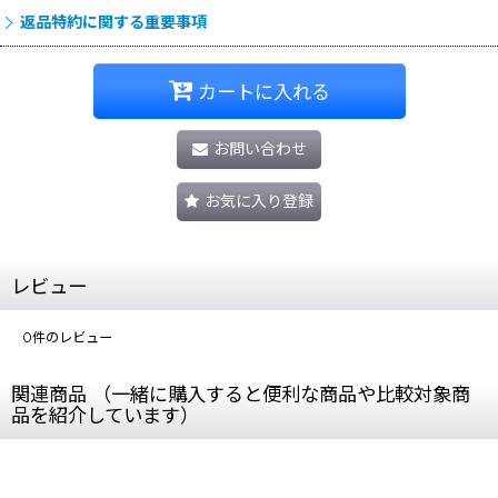
返品特約に関する重要事項
カートに入れる
お問い合わせ
お気に入り登録
レビュー
0
件のレビュー
関連商品 （一緒に購入すると便利な商品や比較対象商
品を紹介しています）