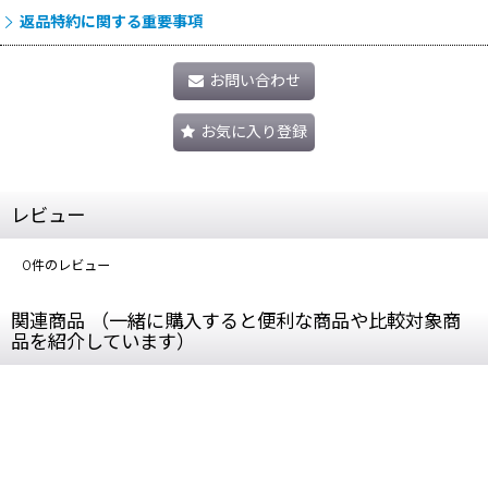
返品特約に関する重要事項
お問い合わせ
お気に入り登録
レビュー
0
件のレビュー
関連商品 （一緒に購入すると便利な商品や比較対象商
品を紹介しています）