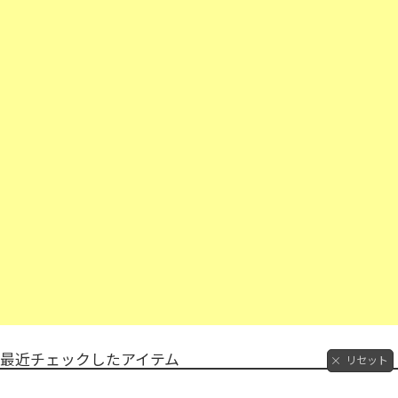
最近チェックしたアイテム
リセット