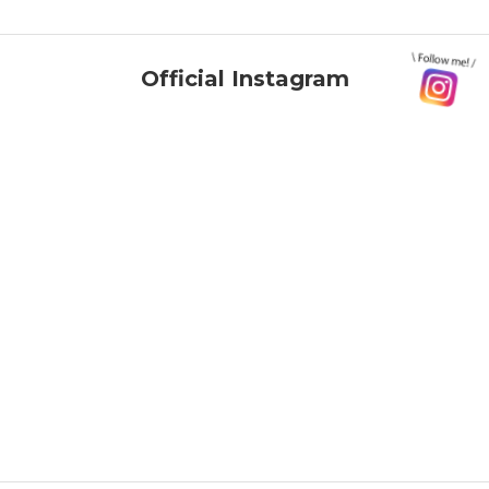
Official Instagram