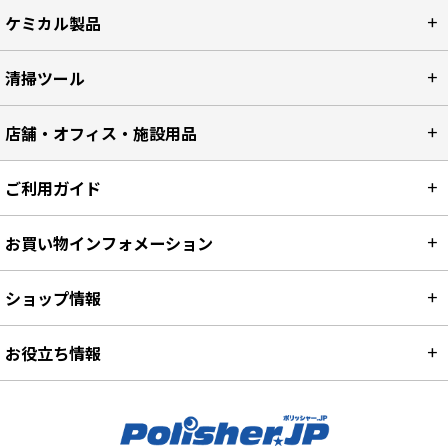
ケミカル製品
清掃ツール
店舗・オフィス・施設用品
ご利用ガイド
お買い物インフォメーション
ショップ情報
お役立ち情報