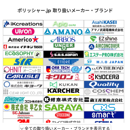
ポリッシャー.jp 取り扱いメーカー・ブランド
全ての取り扱いメーカー・ブランドを表示する