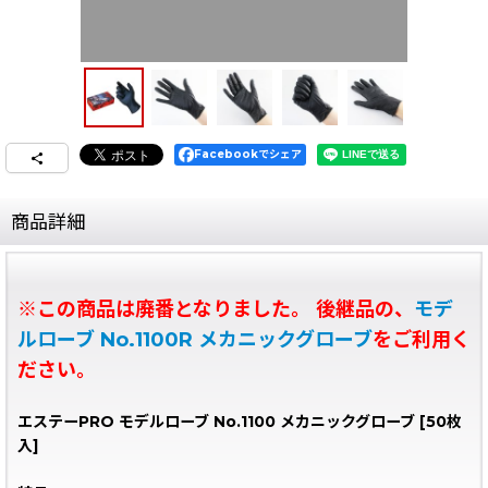
Facebookでシェア
商品詳細
※この商品は廃番となりました。 後継品の、
モデ
ルローブ No.1100R メカニックグローブ
をご利用く
ださい。
エステーPRO モデルローブ No.1100 メカニックグローブ [50枚
入]