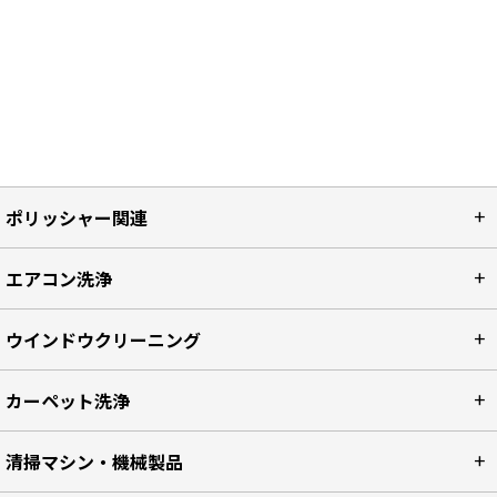
ポリッシャー関連
エアコン洗浄
ウインドウクリーニング
カーペット洗浄
清掃マシン・機械製品