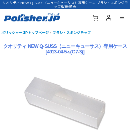
クオリティ NEW Q-SUSS（ニューキューサス）専用ケース-ブラシ・スポンジモ
ップ販売/通販
ポリッシャー.JPトップページ
>
ブラシ・スポンジモップ
クオリティ NEW Q-SUSS（ニューキューサス）専用ケース
[
4913-04-5-s(G7-3)
]