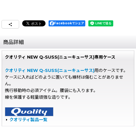
Facebookでシェア
商品詳細
クオリティ NEW Q-SUSS(ニューキューサス)専用ケース
クオリティ NEW Q-SUSS(ニューキューサス)
用のケースです。
ケースに入ればどのように置いても線材は傷むことがありませ
ん。
携行移動時の必須アイテム。腰袋にも入ります。
線を保護する軽量頑強な造りです。
クオリティ製品一覧