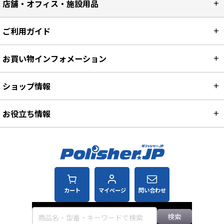
店舗・オフィス・施設用品
ご利用ガイド
お買い物インフォメーション
ショップ情報
お役立ち情報
カート
マイページ
問い合わせ
検索