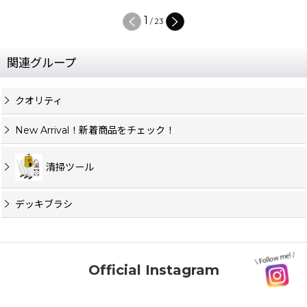
1
/
23
関連グループ
クオリティ
New Arrival！新着商品をチェック！
清掃ツール
デッキブラシ
Official Instagram