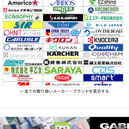
全ての取り扱いメーカー・ブランドを表示する