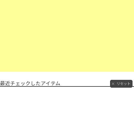
最近チェックしたアイテム
リセット