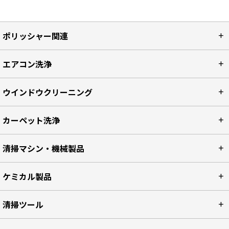
ポリッシャー関連
エアコン洗浄
ウインドウクリーニング
カーペット洗浄
清掃マシン・機械製品
ケミカル製品
清掃ツール