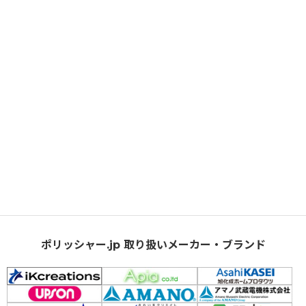
ポリッシャー.jp 取り扱いメーカー・ブランド