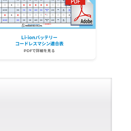
Li-ionバッテリー
コードレスマシン適合表
PDFで詳細を見る