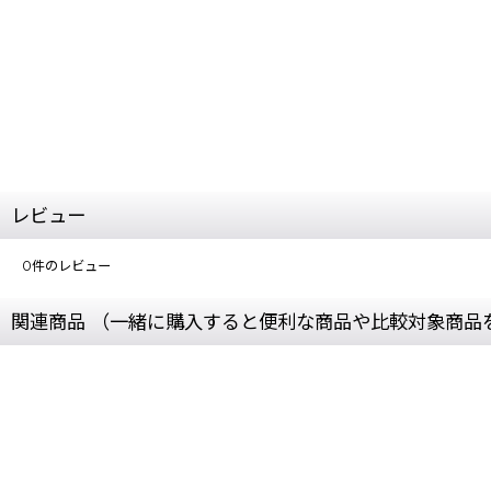
レビュー
0
件のレビュー
関連商品 （一緒に購入すると便利な商品や比較対象商品