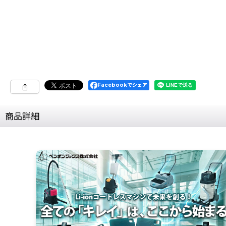
Facebookでシェア
商品詳細