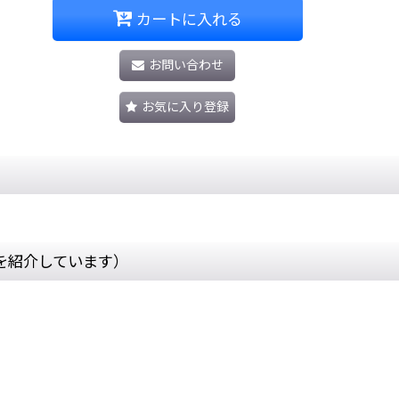
カートに入れる
お問い合わせ
お気に入り登録
を紹介しています）