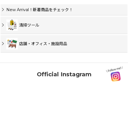
New Arrival！新着商品をチェック！
清掃ツール
店舗・オフィス・施設用品
Official Instagram