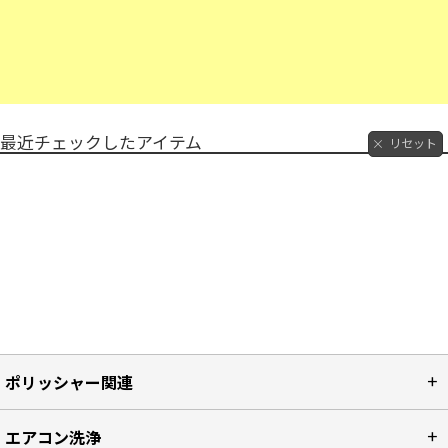
最近チェックしたアイテム
リセット
ポリッシャー関連
エアコン洗浄