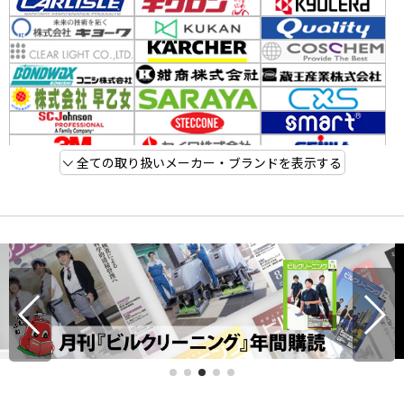
全ての取り扱いメーカー・ブランドを表示する