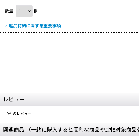
数量
:
個
返品特約に関する重要事項
レビュー
0
件のレビュー
関連商品 （一緒に購入すると便利な商品や比較対象商品