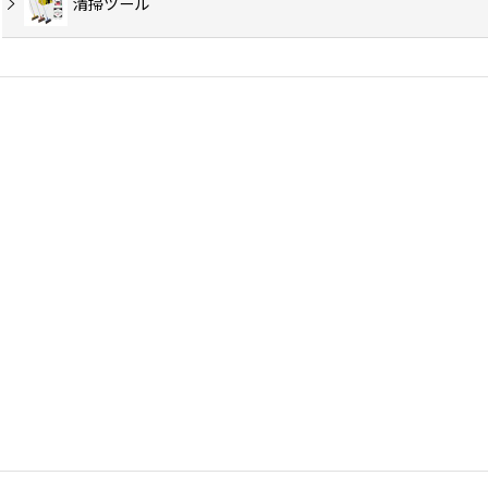
清掃ツール