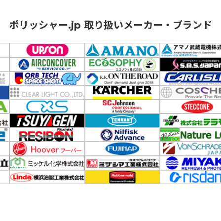
ポリッシャー.jp 取り扱いメーカー・ブランド