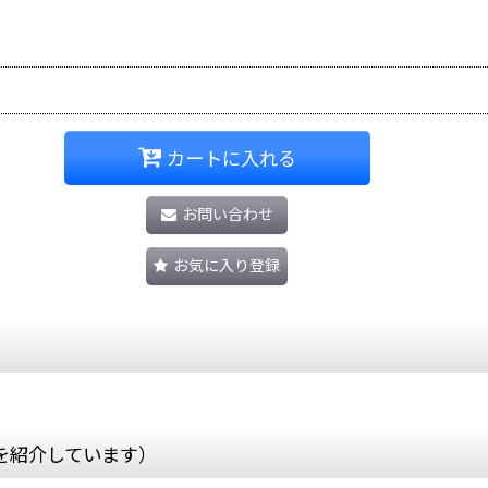
カートに入れる
お問い合わせ
お気に入り登録
を紹介しています）