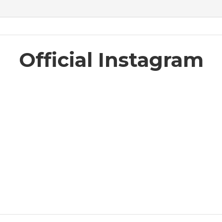
Official Instagram