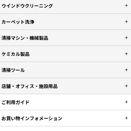
ウインドウクリーニング
カーペット洗浄
清掃マシン・機械製品
ケミカル製品
清掃ツール
店舗・オフィス・施設用品
ご利用ガイド
お買い物インフォメーション