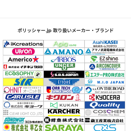
ポリッシャー.jp 取り扱いメーカー・ブランド