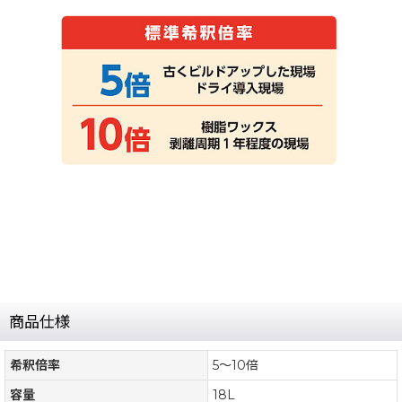
商品仕様
希釈倍率
5〜10倍
容量
18L