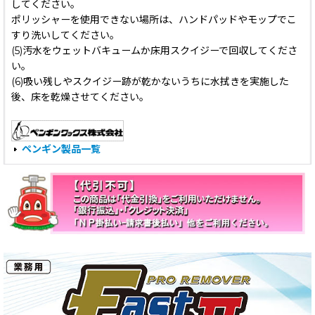
してください。
ポリッシャーを使用できない場所は、ハンドパッドやモップでこ
すり洗いしてください。
(5)汚水をウェットバキュームか床用スクイジーで回収してくださ
い。
(6)吸い残しやスクイジー跡が乾かないうちに水拭きを実施した
後、床を乾燥させてください。
ペンギン製品一覧