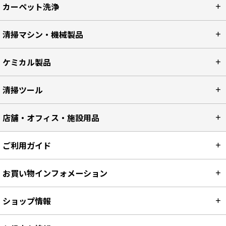
カーペット洗浄
清掃マシン・機械製品
ケミカル製品
清掃ツール
店舗・オフィス・施設用品
ご利用ガイド
お買い物インフォメーション
ショップ情報