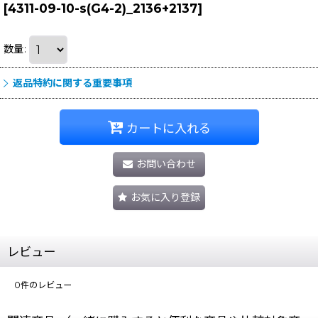
[
4311-09-10-s(G4-2)_2136+2137
]
数量
:
返品特約に関する重要事項
カートに入れる
お問い合わせ
お気に入り登録
レビュー
0
件のレビュー