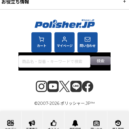
お役立ち情報
カート
マイページ
問い合わせ
検索
©2007-2026 ポリッシャー.JP™