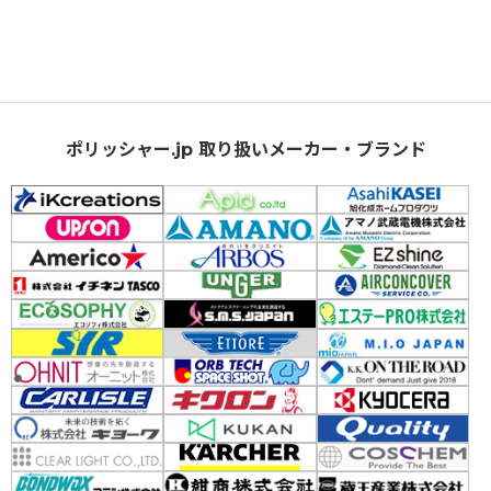
ポリッシャー.jp 取り扱いメーカー・ブランド