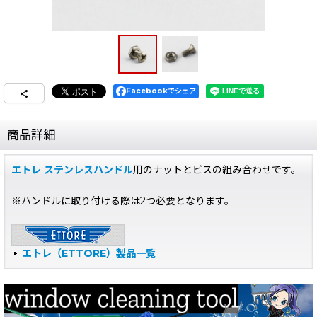
Facebookでシェア
商品詳細
エトレ ステンレスハンドル
用のナットとビスの組み合わせです。
※ハンドルに取り付ける際は2つ必要となります。
エトレ（ETTORE）製品一覧