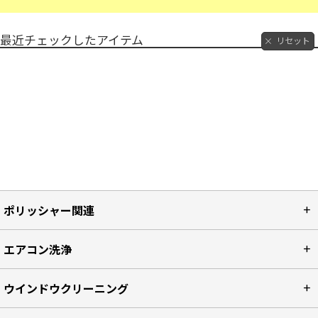
最近チェックしたアイテム
リセット
ポリッシャー関連
エアコン洗浄
ウインドウクリーニング