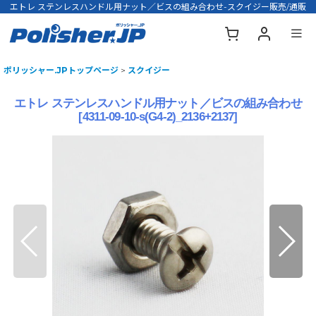
エトレ ステンレスハンドル用ナット／ビスの組み合わせ-スクイジー販売/通販
ポリッシャー.JPトップページ
>
スクイジー
エトレ ステンレスハンドル用ナット／ビスの組み合わせ
[
4311-09-10-s(G4-2)_2136+2137
]