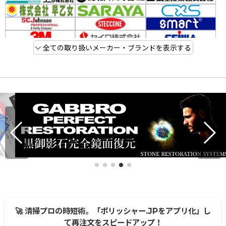
全ての取り扱いメーカー・ブランドを表示する
🚀 清掃プロの時短術。「ポリッシャー.JPをアプリ化」し
て再注文をスピードアップ！