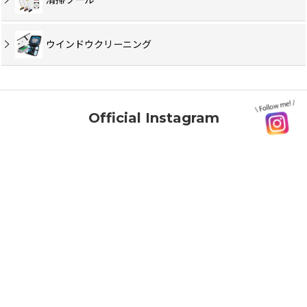
ウインドウクリーニング
Official Instagram