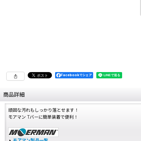
Facebookでシェア
商品詳細
頑固な汚れもしっかり落とせます！
モアマン Tバーに簡単装着で便利！
モアマン製品一覧