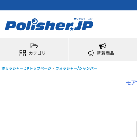
カテゴリ
新着商品
ポリッシャー.JPトップページ
>
ウォッシャー/シャンパー
モア