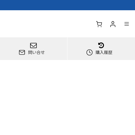
問い合せ
購入履歴