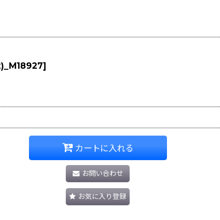
2)_M18927
]
カートに入れる
お問い合わせ
お気に入り登録