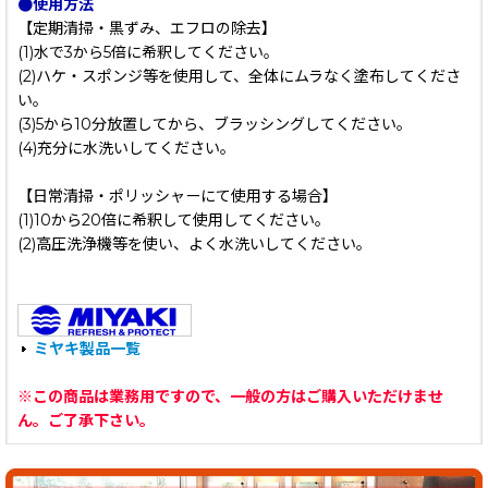
●使用方法
【定期清掃・黒ずみ、エフロの除去】
(1)水で3から5倍に希釈してください。
(2)ハケ・スポンジ等を使用して、全体にムラなく塗布してくださ
い。
(3)5から10分放置してから、ブラッシングしてください。
(4)充分に水洗いしてください。
【日常清掃・ポリッシャーにて使用する場合】
(1)10から20倍に希釈して使用してください。
(2)高圧洗浄機等を使い、よく水洗いしてください。
ミヤキ製品一覧
※この商品は業務用ですので、一般の方はご購入いただけませ
ん。ご了承下さい。