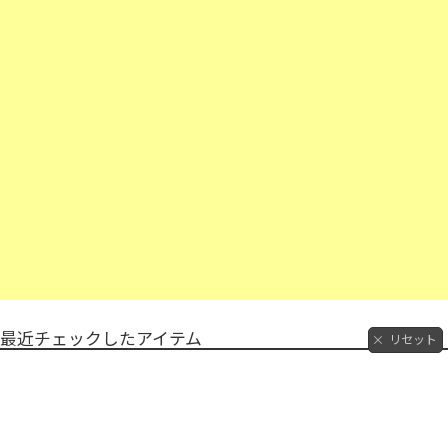
最近チェックしたアイテム
リセット