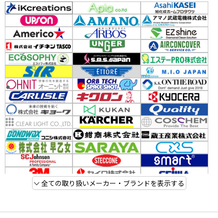
全ての取り扱いメーカー・ブランドを表示する