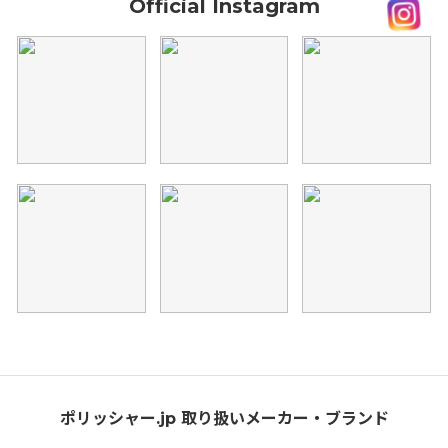
Official Instagram
ポリッシャー.jp 取り扱いメーカー・ブランド