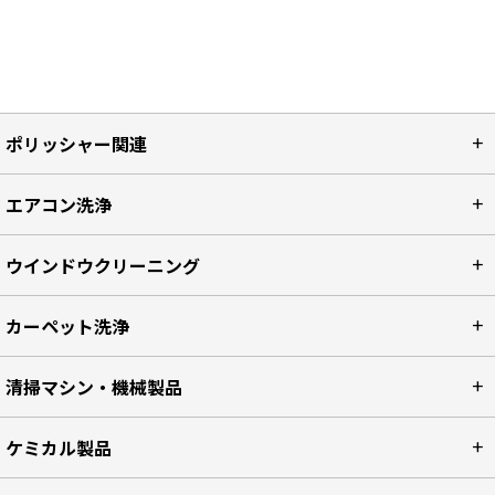
ポリッシャー関連
エアコン洗浄
ウインドウクリーニング
カーペット洗浄
清掃マシン・機械製品
ケミカル製品