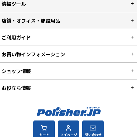
清掃ツール
店舗・オフィス・施設用品
ご利用ガイド
お買い物インフォメーション
ショップ情報
お役立ち情報
カート
マイページ
問い合わせ