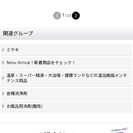
1
/
23
関連グループ
ミヤキ
New Arrival！新着商品をチェック！
温泉・スーパー銭湯・大浴場・健康ランドなどの温浴施設メンテ
ナンス用品
各種洗浄剤
お風呂用洗剤(酸性)