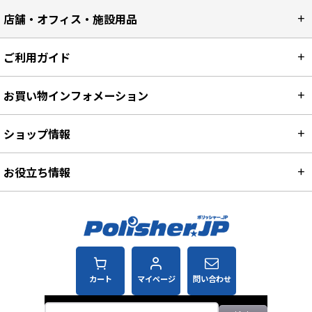
店舗・オフィス・施設用品
ご利用ガイド
お買い物インフォメーション
ショップ情報
お役立ち情報
カート
マイページ
問い合わせ