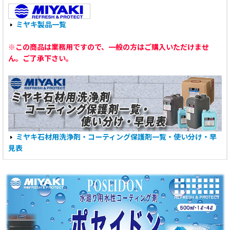
ミヤキ製品一覧
※この商品は業務用ですので、一般の方はご購入いただけませ
ん。ご了承下さい。
ミヤキ石材用洗浄剤・コーティング保護剤一覧・使い分け・早
見表