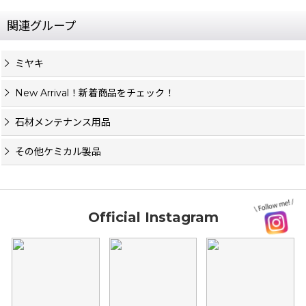
関連グループ
ミヤキ
New Arrival！新着商品をチェック！
石材メンテナンス用品
その他ケミカル製品
Official Instagram