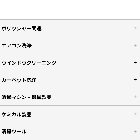
ポリッシャー関連
エアコン洗浄
ウインドウクリーニング
カーペット洗浄
清掃マシン・機械製品
ケミカル製品
清掃ツール