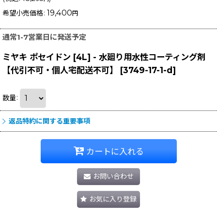
19,400
希望小売価格
:
円
通常1-7営業日に発送予定
ミヤキ ポセイドン [4L] - 水廻り用水性コーティング剤
【代引不可・個人宅配送不可】
[
3749-17-1-d
]
数量
:
返品特約に関する重要事項
カートに入れる
お問い合わせ
お気に入り登録