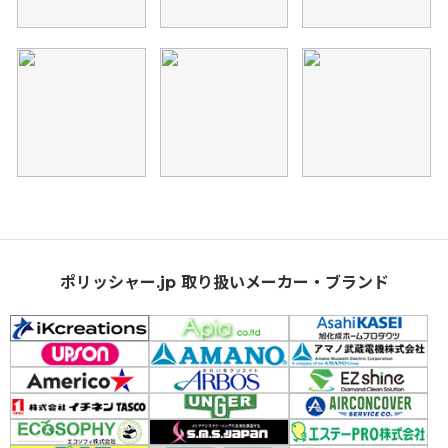
ポリッシャー.jp 取り扱いメーカー・ブランド