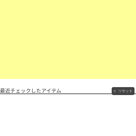
最近チェックしたアイテム
リセット