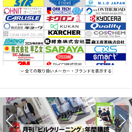
全ての取り扱いメーカー・ブランドを表示する