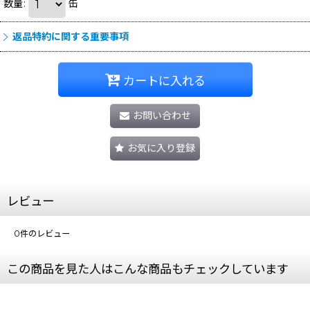
数量
:
缶
返品特約に関する重要事項
カートに入れる
お問い合わせ
お気に入り登録
レビュー
0
件のレビュー
この商品を見た人はこんな商品もチェックしています