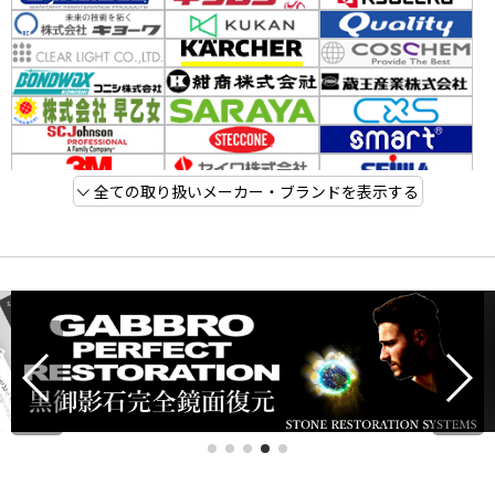
全ての取り扱いメーカー・ブランドを表示する