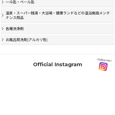
一斗缶・ペール缶
温泉・スーパー銭湯・大浴場・健康ランドなどの温浴施設メンテ
ナンス用品
各種洗浄剤
お風呂用洗剤(アルカリ性)
Official Instagram