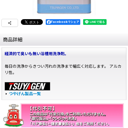
Facebookでシェア
商品詳細
経済的で臭いも無い浴槽用洗浄剤。
毎日の洗浄からきつい汚れの洗浄まで幅広く対応します。 アルカ
リ性。
つやげん製品一覧