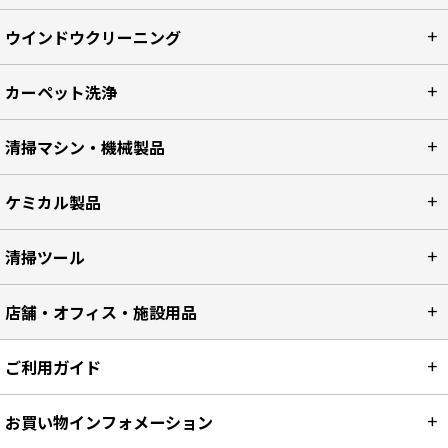
ウインドウクリーニング
カーペット洗浄
清掃マシン・機械製品
ケミカル製品
清掃ツール
店舗・オフィス・施設用品
ご利用ガイド
お買い物インフォメーション