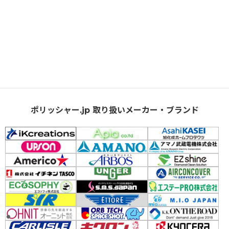
ポリッシャー.jp 取り扱いメーカー・ブランド