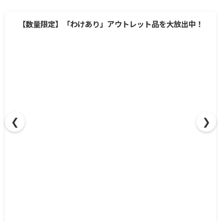
【数量限定】「わけあり」アウトレット品を大放出中！
❮
❯