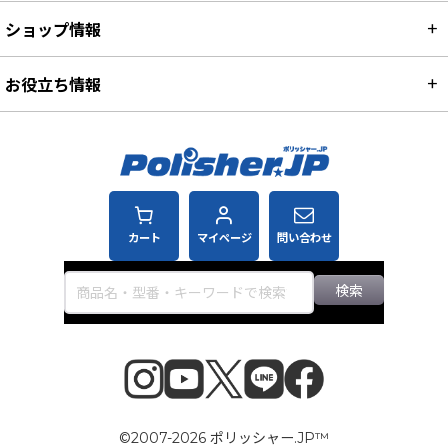
ショップ情報
お役立ち情報
カート
マイページ
問い合わせ
検索
©2007-2026 ポリッシャー.JP™