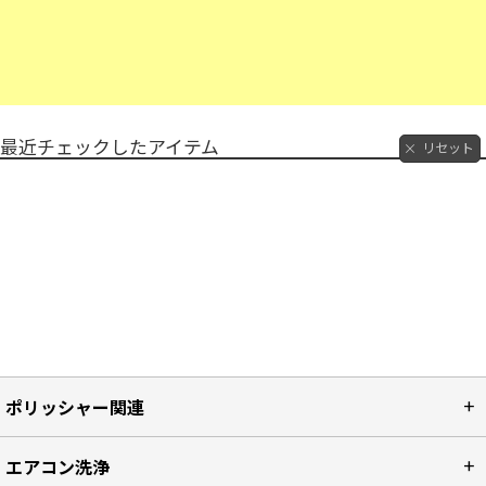
最近チェックしたアイテム
リセット
ポリッシャー関連
エアコン洗浄