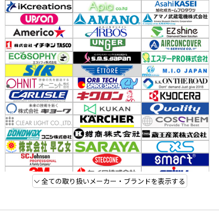
全ての取り扱いメーカー・ブランドを表示する