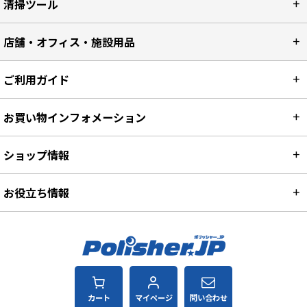
清掃ツール
店舗・オフィス・施設用品
ご利用ガイド
お買い物インフォメーション
ショップ情報
お役立ち情報
カート
マイページ
問い合わせ