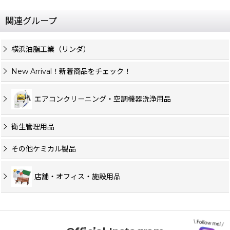
関連グループ
横浜油脂工業（リンダ）
New Arrival！新着商品をチェック！
エアコンクリーニング・空調機器洗浄用品
衛生管理用品
その他ケミカル製品
店舗・オフィス・施設用品