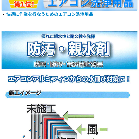
快適に作業を行なうためのエアコン洗浄用品