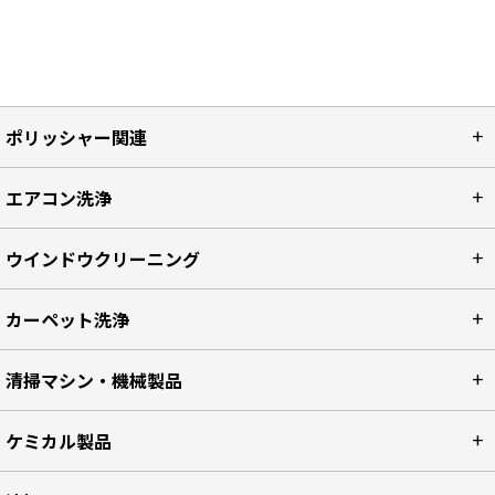
ポリッシャー関連
エアコン洗浄
ウインドウクリーニング
カーペット洗浄
清掃マシン・機械製品
ケミカル製品