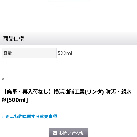
商品仕様
容量
500ml
×
【廃番・再入荷なし】横浜油脂工業(リンダ) 防汚・親水
剤[500ml]
返品特約に関する重要事項
お問い合わせ