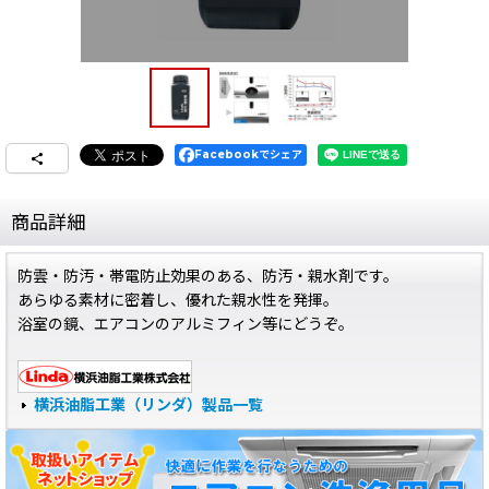
Facebookでシェア
商品詳細
防雲・防汚・帯電防止効果のある、防汚・親水剤です。
あらゆる素材に密着し、優れた親水性を発揮。
浴室の鏡、エアコンのアルミフィン等にどうぞ。
横浜油脂工業（リンダ）製品一覧