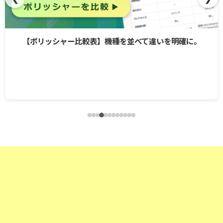
【ポリッシャー比較表】機種を並べて違いを明確に。