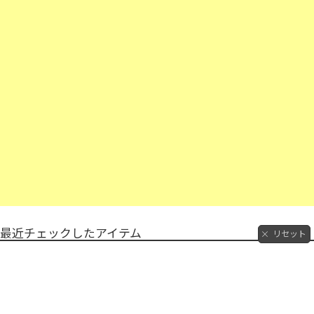
最近チェックしたアイテム
リセット