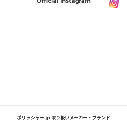
Official Instagram
ポリッシャー.jp 取り扱いメーカー・ブランド