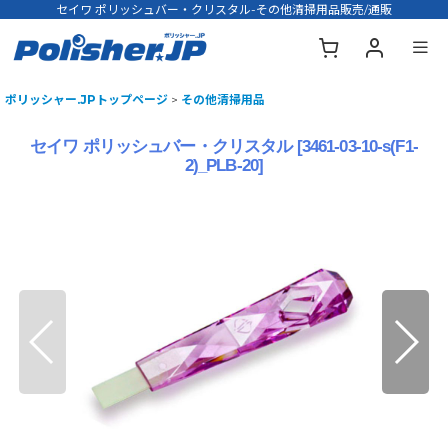
セイワ ポリッシュバー・クリスタル-その他清掃用品販売/通販
ポリッシャー.JPトップページ
>
その他清掃用品
セイワ ポリッシュバー・クリスタル
[
3461-03-10-s(F1-
2)_PLB-20
]