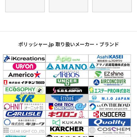
ポリッシャー.jp 取り扱いメーカー・ブランド