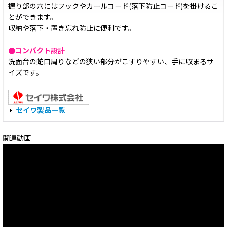
握り部の穴にはフックやカールコード(落下防止コード)を掛けるこ
とができます。
収納や落下・置き忘れ防止に便利です。
●コンパクト設計
洗面台の蛇口周りなどの狭い部分がこすりやすい、手に収まるサ
イズです。
セイワ製品一覧
関連動画