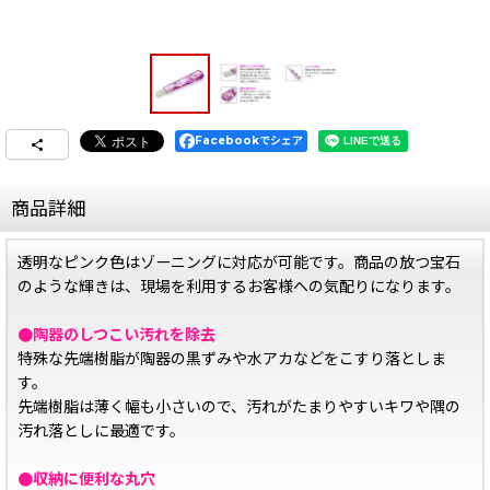
Facebookでシェア
商品詳細
透明なピンク色はゾーニングに対応が可能です。商品の放つ宝石
のような輝きは、現場を利用するお客様への気配りになります。
●陶器のしつこい汚れを除去
特殊な先端樹脂が陶器の黒ずみや水アカなどをこすり落としま
す。
先端樹脂は薄く幅も小さいので、汚れがたまりやすいキワや隅の
汚れ落としに最適です。
●収納に便利な丸穴