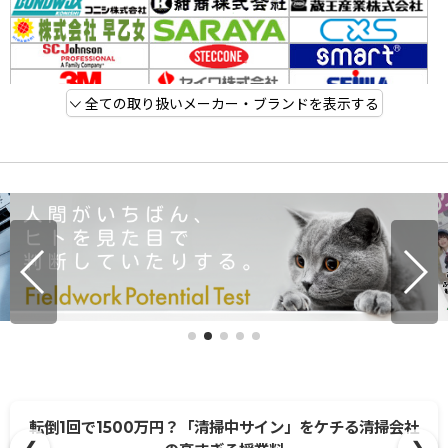
全ての取り扱いメーカー・ブランドを表示する
転倒1回で1500万円？「清掃中サイン」をケチる清掃会社