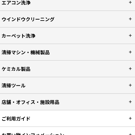
エアコン洗浄
ウインドウクリーニング
カーペット洗浄
清掃マシン・機械製品
ケミカル製品
清掃ツール
店舗・オフィス・施設用品
ご利用ガイド