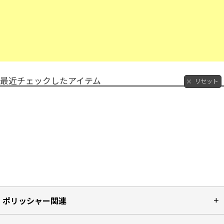
最近チェックしたアイテム
リセット
ポリッシャー関連