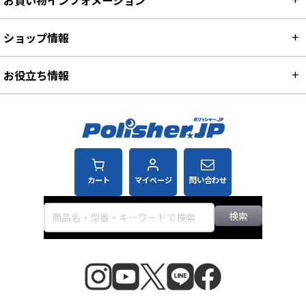
お買い物インフォメーション
ショップ情報
お役立ち情報
カート
マイページ
問い合わせ
検索