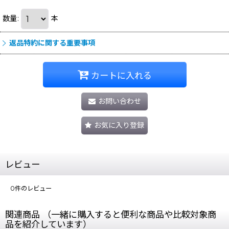
数量
:
本
返品特約に関する重要事項
カートに入れる
お問い合わせ
お気に入り登録
レビュー
0
件のレビュー
関連商品 （一緒に購入すると便利な商品や比較対象商
品を紹介しています）