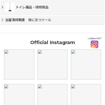
トイレ備品・掃除用品
浴室清掃関連 役に立つツール
Official Instagram