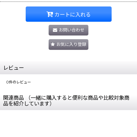
カートに入れる
お問い合わせ
お気に入り登録
レビュー
0
件のレビュー
関連商品 （一緒に購入すると便利な商品や比較対象商
品を紹介しています）