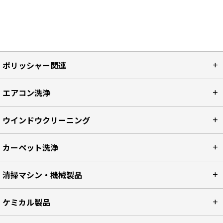
ポリッシャー関連
エアコン洗浄
ウインドウクリーニング
カーペット洗浄
清掃マシン・機械製品
ケミカル製品