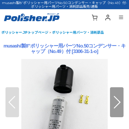
musashi製8”ポリッシャー用パーツNo.50コンデンサー・キャップ（No.49）付-
ポリッシャー用パーツ・消耗部品販売/通販
ポリッシャー.JPトップページ
>
ポリッシャー用パーツ・消耗部品
musashi製8”ポリッシャー用パーツNo.50コンデンサー・キ
ャップ（No.49）付
[
3306-31-1-o
]