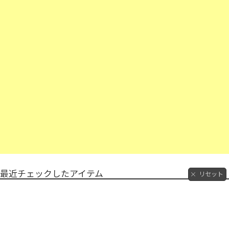
最近チェックしたアイテム
リセット