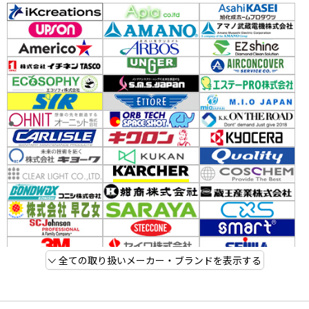
全ての取り扱いメーカー・ブランドを表示する