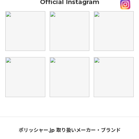
Official Instagram
ポリッシャー.jp 取り扱いメーカー・ブランド