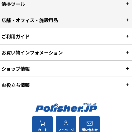
清掃ツール
店舗・オフィス・施設用品
ご利用ガイド
お買い物インフォメーション
ショップ情報
お役立ち情報
カート
マイページ
問い合わせ