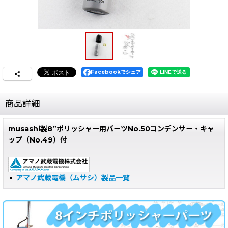
Facebookでシェア
商品詳細
musashi製8”ポリッシャー用パーツNo.50コンデンサー・キャ
ップ（No.49）付
アマノ武蔵電機（ムサシ）製品一覧