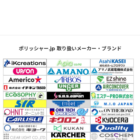
ポリッシャー.jp 取り扱いメーカー・ブランド