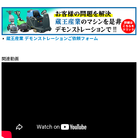
蔵王産業 デモンストレーションご依頼フォーム
関連動画