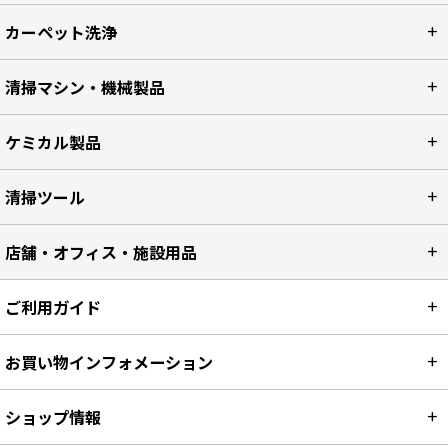
カーペット洗浄
清掃マシン・機械製品
ケミカル製品
清掃ツール
店舗・オフィス・施設用品
ご利用ガイド
お買い物インフォメーション
ショップ情報