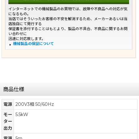
インターネットでの機械製品のお買物では、故障や不良品への対応が気
になるもの。
当店ではそういったお客様の不安を解消するため、メーカーあるいは当
店独自にて発行する
保証書を添付することはもとより、製品の不具合、不良品に関するお問
い合わせに
迅速に対応致します。
機械製品の保証について
商品仕様
電源
200V3相 50/60Hz
モー
5.5kW
ター
出力
電源
5m