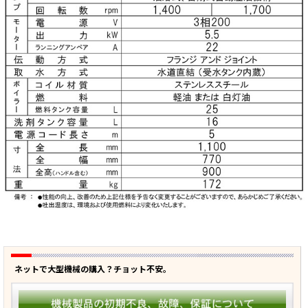
ネットで大型機械の購入？チョット不安。