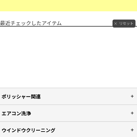
最近チェックしたアイテム
リセット
ポリッシャー関連
エアコン洗浄
ウインドウクリーニング