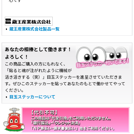
心です
蔵王産業株式会社製品一覧
あなたの相棒として働きます！
よろしく！
この商品ご購入の方にもれなく、
「貼ると魂が注がれたように機械が
活き活きする（笑）」目玉ステッカーを進呈させていただきま
す。ぜひこのステッカーを貼ってあなたのもとで働かせてやって
ください。
目玉ステッカーについて