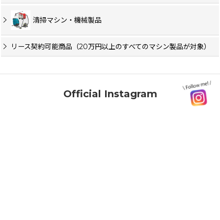
清掃マシン・機械製品
リース契約可能商品（20万円以上のすべてのマシン製品が対象）
Official Instagram