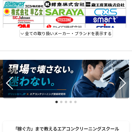
全ての取り扱いメーカー・ブランドを表示する