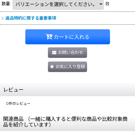
数量
:
台
返品特約に関する重要事項
カートに入れる
お問い合わせ
お気に入り登録
レビュー
0
件のレビュー
関連商品 （一緒に購入すると便利な商品や比較対象商
品を紹介しています）