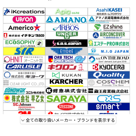
全ての取り扱いメーカー・ブランドを表示する