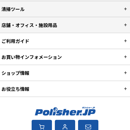
清掃ツール
店舗・オフィス・施設用品
ご利用ガイド
お買い物インフォメーション
ショップ情報
お役立ち情報