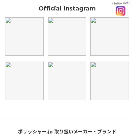
Official Instagram
ポリッシャー.jp 取り扱いメーカー・ブランド