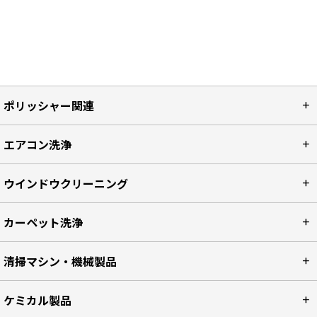
ポリッシャー関連
エアコン洗浄
ウインドウクリーニング
カーペット洗浄
清掃マシン・機械製品
ケミカル製品