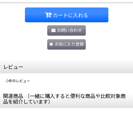
カートに入れる
お問い合わせ
お気に入り登録
レビュー
0
件のレビュー
関連商品 （一緒に購入すると便利な商品や比較対象商
品を紹介しています）