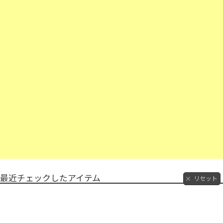
最近チェックしたアイテム
リセット