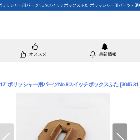
12”ポリッシャー用パーツNo.9スイッチボックスふた-ポリッシャー用パーツ・
オススメ
最新情報
hi製12”ポリッシャー用パーツNo.9スイッチボックスふた
[
3045-31-