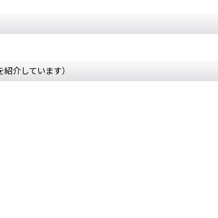
を紹介しています）