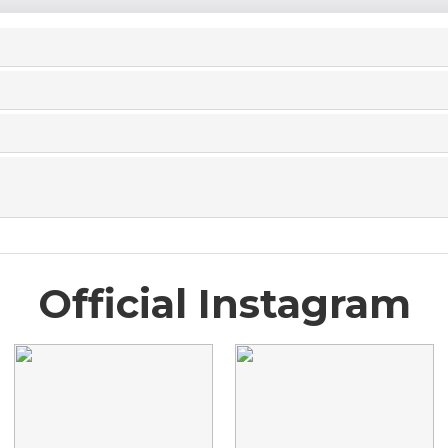
Official Instagram