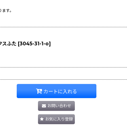
ります。
ックスふた
[
3045-31-1-o
]
カートに入れる
お問い合わせ
お気に入り登録