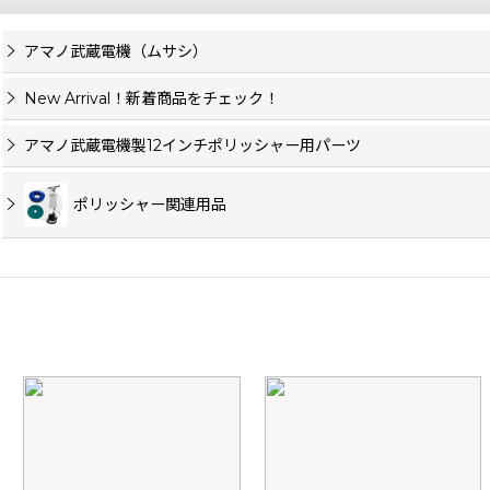
アマノ武蔵電機（ムサシ）
New Arrival！新着商品をチェック！
アマノ武蔵電機製12インチポリッシャー用パーツ
ポリッシャー関連用品