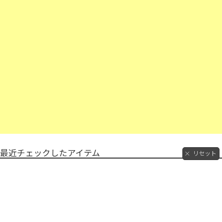
最近チェックしたアイテム
リセット