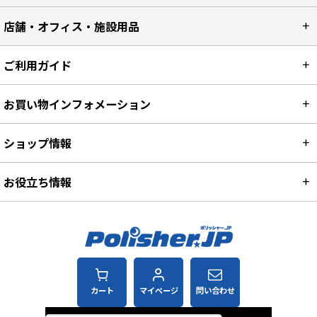
店舗・オフィス・施設用品
ご利用ガイド
お買い物インフォメーション
ショップ情報
お役立ち情報
カート
マイページ
問い合わせ