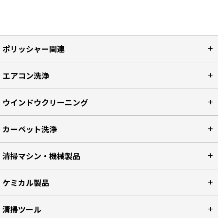
ポリッシャー関連
エアコン洗浄
ウインドウクリーニング
カーペット洗浄
清掃マシン・機械製品
ケミカル製品
清掃ツール