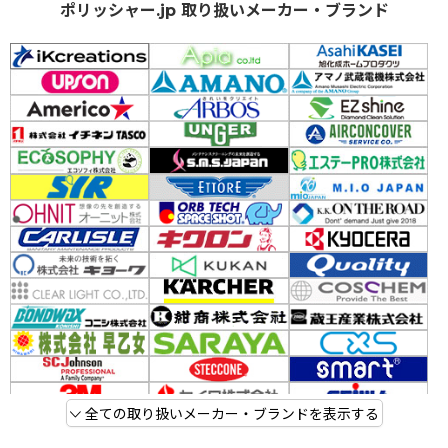
ポリッシャー.jp 取り扱いメーカー・ブランド
全ての取り扱いメーカー・ブランドを表示する