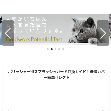
ポリッシャー別スプラッシュガード互換ガイド！最適カバ
ー簡単セレクト