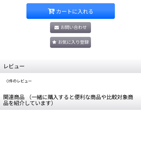
カートに入れる
お問い合わせ
お気に入り登録
レビュー
0
件のレビュー
関連商品 （一緒に購入すると便利な商品や比較対象商
品を紹介しています）