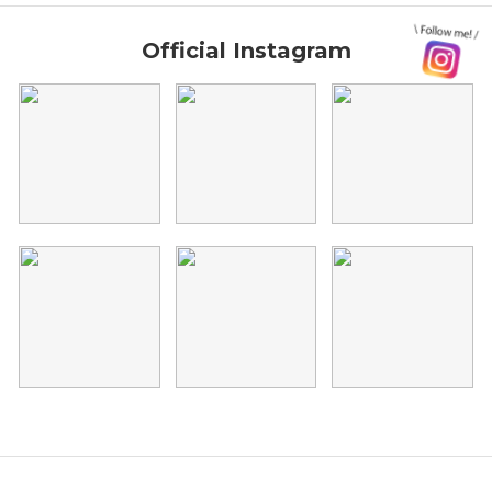
Official Instagram