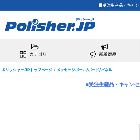
■受注生産品・キャンセ
カテゴリ
新着商品
ポリッシャー.JPトップページ
>
メッセージポール/ボード/パネル
■受注生産品・キャンセ