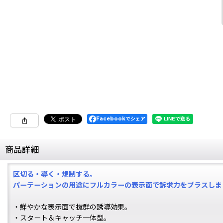
Facebookでシェア
商品詳細
区切る・導く・規制する。
パーテーションの用途にフルカラーの表示面で訴求力をプラスしま
・鮮やかな表示面で抜群の誘導効果。
・スタート＆キャッチ一体型。