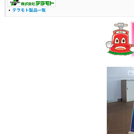
テラモト製品一覧