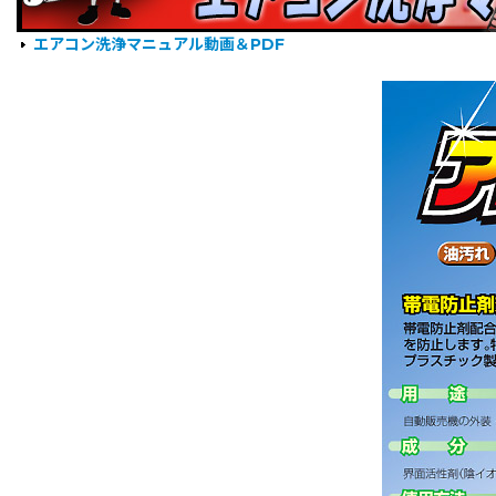
エアコン洗浄マニュアル動画＆PDF