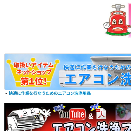
快適に作業を行なうためのエアコン洗浄用品