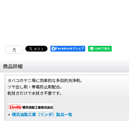
Facebookでシェア
商品詳細
タバコのヤニ等に効果的な多目的洗浄剤。
ツヤ出し剤・帯電防止剤配合。
乾拭きだけで水拭き不要です。
横浜油脂工業（リンダ）製品一覧