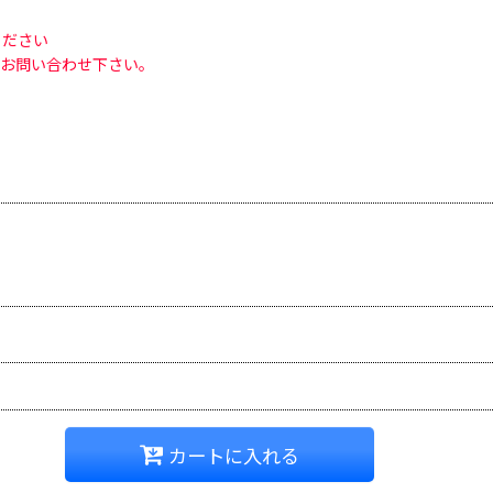
ください
。お問い合わせ下さい。
カートに入れる