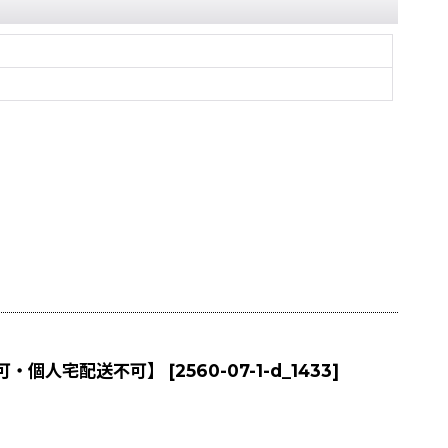
引不可・個人宅配送不可】
[
2560-07-1-d_1433
]