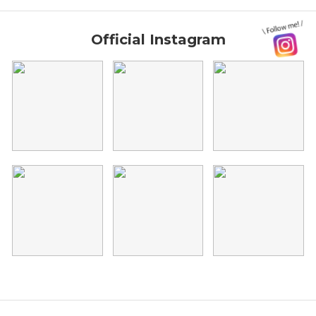
Official Instagram