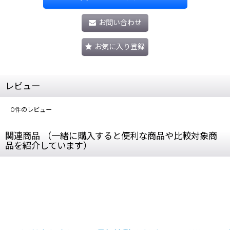
お問い合わせ
お気に入り登録
レビュー
0
件のレビュー
関連商品 （一緒に購入すると便利な商品や比較対象商
品を紹介しています）