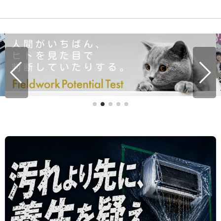
ケルヒャー バ