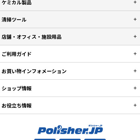
ケミカル製品
清掃ツール
店舗・オフィス・施設用品
ご利用ガイド
お買い物インフォメーション
ショップ情報
お役立ち情報