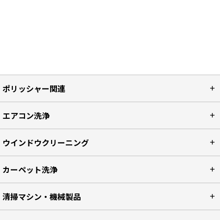
ポリッシャー関連
エアコン洗浄
ウインドウクリーニング
カーペット洗浄
清掃マシン・機械製品