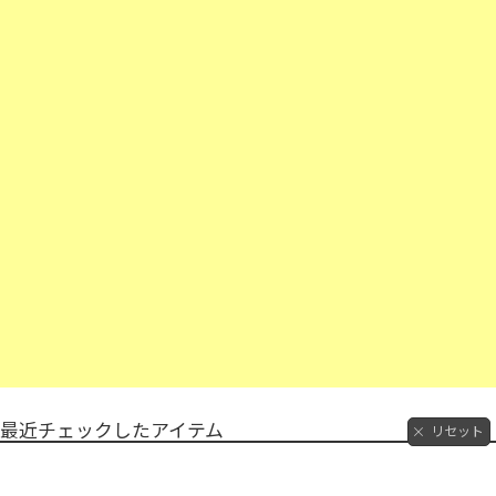
最近チェックしたアイテム
リセット