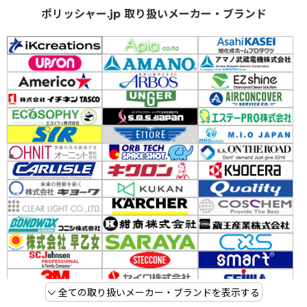
ポリッシャー.jp 取り扱いメーカー・ブランド
全ての取り扱いメーカー・ブランドを表示する