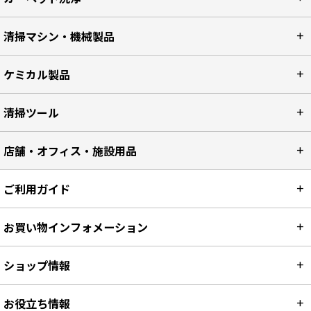
清掃マシン・機械製品
ケミカル製品
清掃ツール
店舗・オフィス・施設用品
ご利用ガイド
お買い物インフォメーション
ショップ情報
お役立ち情報