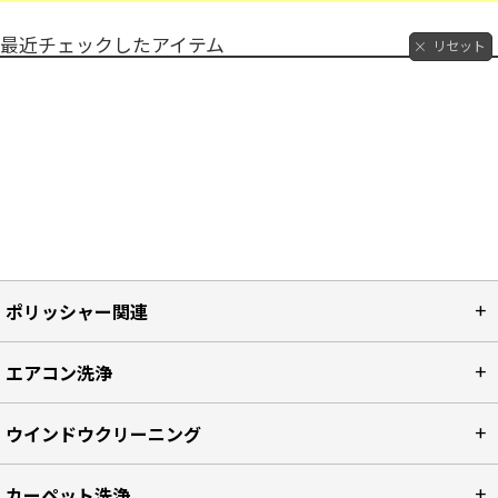
最近チェックしたアイテム
リセット
ポリッシャー関連
エアコン洗浄
ウインドウクリーニング
カーペット洗浄