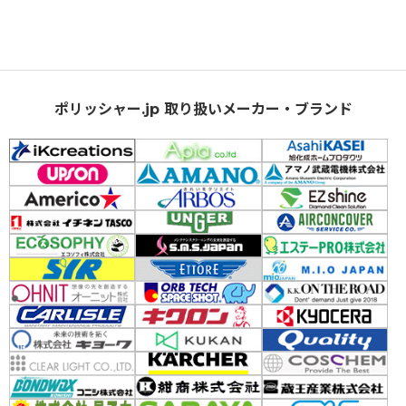
ポリッシャー.jp 取り扱いメーカー・ブランド