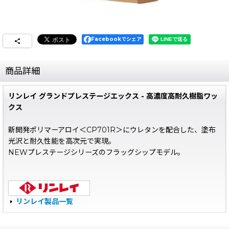
Facebookでシェア
商品詳細
リンレイ グランドプレステージエックス - 高濃度高耐久樹脂ワッ
クス
新開発ポリマーアロイ＜CP701R＞にウレタンを配合した、塗布
光沢と耐久性能を高次元で実現。
NEWプレステージシリーズのフラッグシップモデル。
リンレイ製品一覧