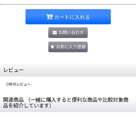
カートに入れる
お問い合わせ
お気に入り登録
レビュー
0
件のレビュー
関連商品 （一緒に購入すると便利な商品や比較対象商
品を紹介しています）