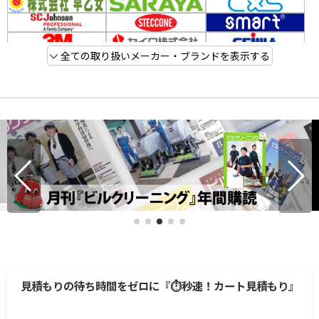
全ての取り扱いメーカー・ブランドを表示する
見積もりの待ち時間をゼロに『⏱️秒速！カート見積もり』