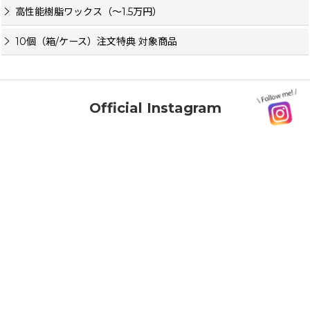
高性能樹脂ワックス（〜1.5万円）
10個（箱/ケース）注文特典 対象商品
Official Instagram