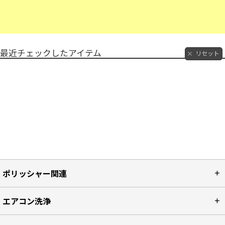
最近チェックしたアイテム
リセット
ポリッシャー関連
エアコン洗浄