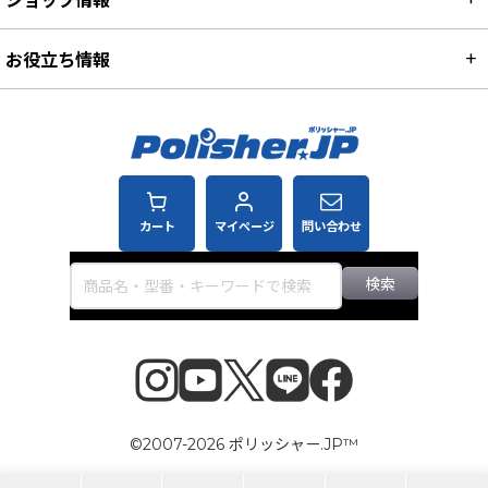
お役立ち情報
カート
マイページ
問い合わせ
検索
©2007-2026 ポリッシャー.JP™