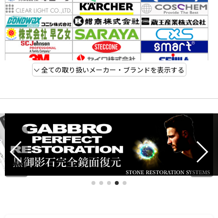
全ての取り扱いメーカー・ブランドを表示する