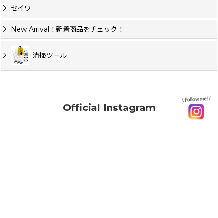
セイワ
New Arrival！新着商品をチェック！
清掃ツール
Official Instagram