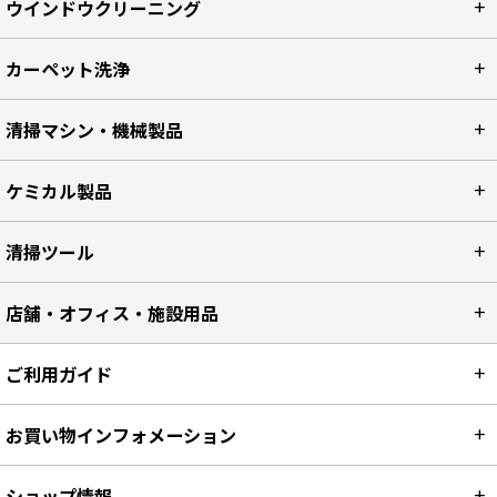
ウインドウクリーニング
カーペット洗浄
清掃マシン・機械製品
ケミカル製品
清掃ツール
店舗・オフィス・施設用品
ご利用ガイド
お買い物インフォメーション
ショップ情報