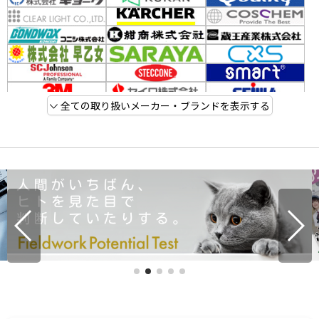
全ての取り扱いメーカー・ブランドを表示する