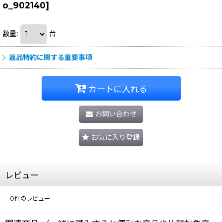
o_902140
]
数量
:
台
返品特約に関する重要事項
カートに入れる
お問い合わせ
お気に入り登録
レビュー
0
件のレビュー