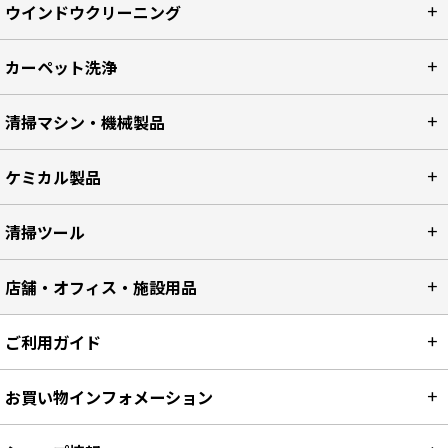
ウインドウクリーニング
カーペット洗浄
清掃マシン・機械製品
ケミカル製品
清掃ツール
店舗・オフィス・施設用品
ご利用ガイド
お買い物インフォメーション