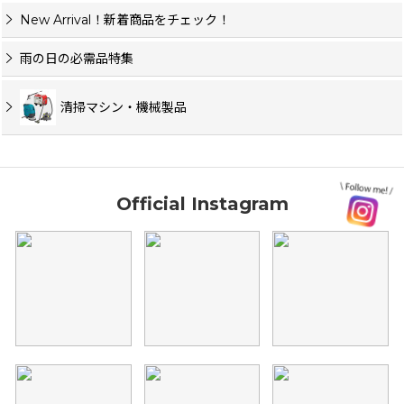
New Arrival！新着商品をチェック！
雨の日の必需品特集
清掃マシン・機械製品
Official Instagram