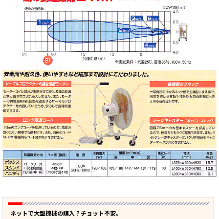
ネットで大型機械の購入？チョット不安。