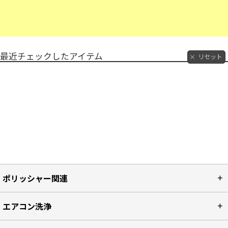
最近チェックしたアイテム
リセット
ポリッシャー関連
エアコン洗浄