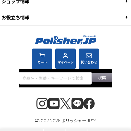
ショップ情報
お役立ち情報
カート
マイページ
問い合わせ
検索
©2007-2026 ポリッシャー.JP™