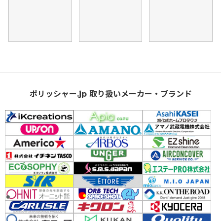
ポリッシャー.jp 取り扱いメーカー・ブランド