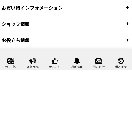
お買い物インフォメーション
ショップ情報
お役立ち情報
カテゴリ
新着商品
オススメ
最新情報
問い合せ
購入履歴
カート
マイページ
問い合わせ
検索