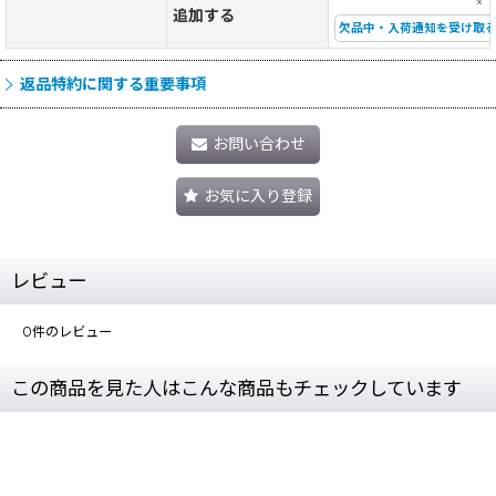
×
追加する
欠品中・入荷通知を受け取
返品特約に関する重要事項
お問い合わせ
お気に入り登録
レビュー
0
件のレビュー
この商品を見た人はこんな商品もチェックしています