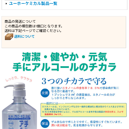
ユーホーケミカル製品一覧
商品の発送について
この商品の梱包数は1個口となります。
送料は下記ページでご確認ください。
送料について