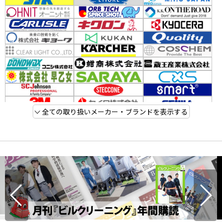
全ての取り扱いメーカー・ブランドを表示する