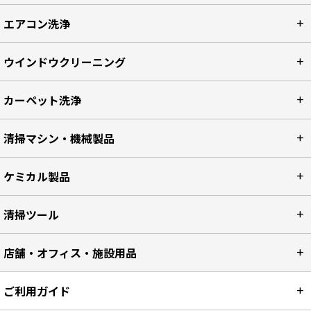
エアコン洗浄
ウインドウクリーニング
カーペット洗浄
清掃マシン・機械製品
ケミカル製品
清掃ツール
店舗・オフィス・施設用品
ご利用ガイド