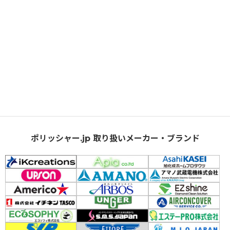
ポリッシャー.jp 取り扱いメーカー・ブランド