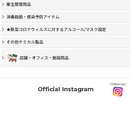
衛生管理用品
消毒殺菌・感染予防アイテム
★新型コロナウィルスに対するアルコール/マスク設定
その他ケミカル製品
店舗・オフィス・施設用品
Official Instagram