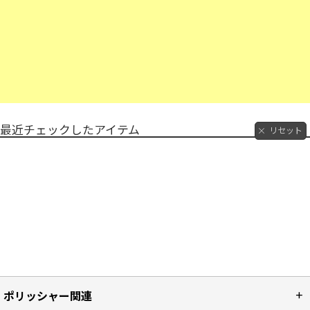
最近チェックしたアイテム
リセット
ポリッシャー関連