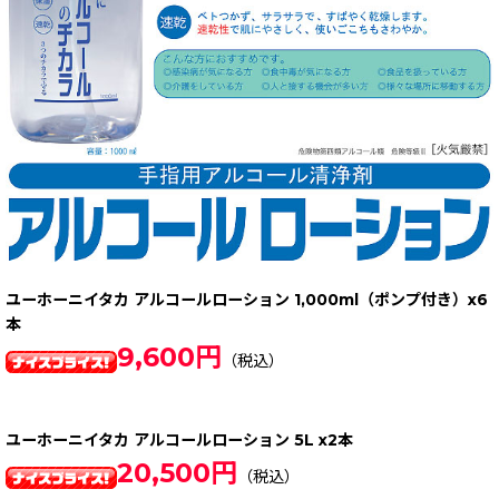
ユーホーニイタカ アルコールローション 1,000ml（ポンプ付き）x6
本
9,600円
（税込）
ユーホーニイタカ アルコールローション 5L x2本
20,500円
（税込）