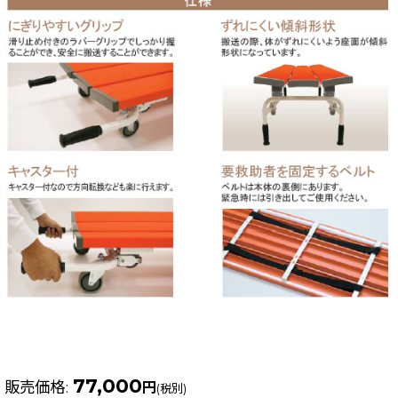
77,000
販売価格
:
円
(税別)