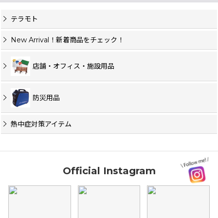
テラモト
New Arrival！新着商品をチェック！
店舗・オフィス・施設用品
防災用品
熱中症対策アイテム
Official Instagram