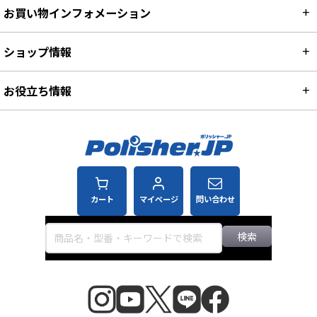
お買い物インフォメーション
ショップ情報
お役立ち情報
カート
マイページ
問い合わせ
検索