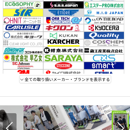
全ての取り扱いメーカー・ブランドを表示する