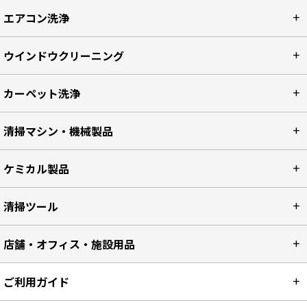
エアコン洗浄
ウインドウクリーニング
カーペット洗浄
清掃マシン・機械製品
ケミカル製品
清掃ツール
店舗・オフィス・施設用品
ご利用ガイド