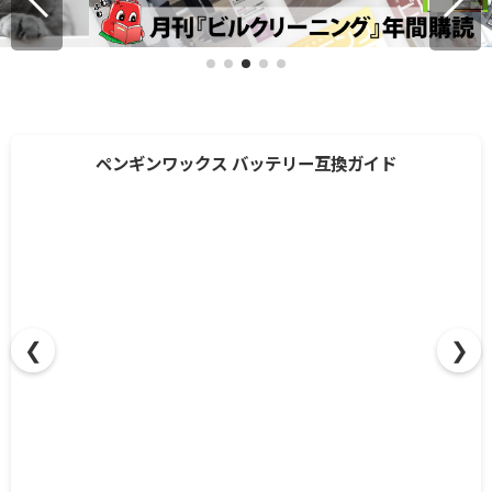
❮
❯
ペンギンワックス バッテリー互換ガイド