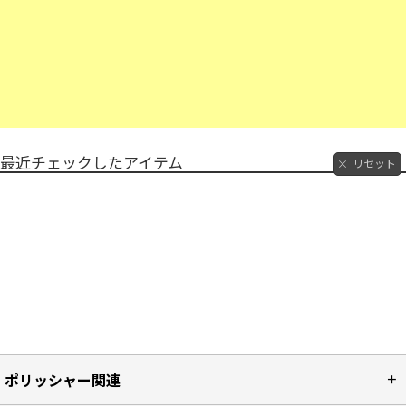
最近チェックしたアイテム
リセット
ポリッシャー関連