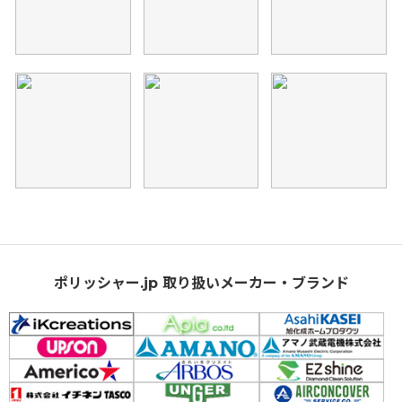
ポリッシャー.jp 取り扱いメーカー・ブランド