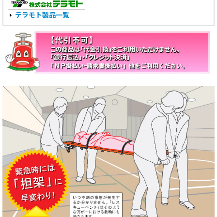
テラモト製品一覧