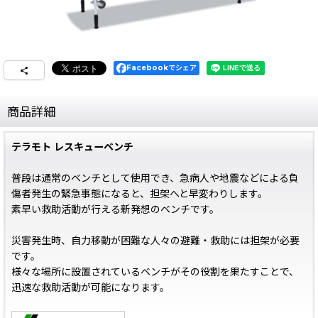
Facebookでシェア
商品詳細
テラモト レスキューベンチ
普段は通常のベンチとして使用でき、急病人や地震などによる負
傷者発生の緊急事態になると、担架へと早変わりします。
素早い救助活動が行える新発想のベンチです。
災害発生時、自力移動が困難な人々の避難・救助には担架が必要
です。
様々な場所に設置されているベンチがその役割を果たすことで、
迅速な救助活動が可能になります。