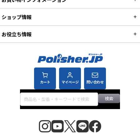
お買い物インフォメーション
ショップ情報
お役立ち情報
カート
マイページ
問い合わせ
検索