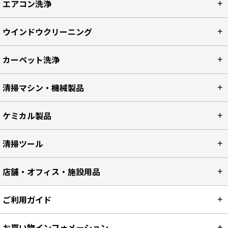
エアコン洗浄
ウインドウクリーニング
カーペット洗浄
清掃マシン・機械製品
ケミカル製品
清掃ツール
店舗・オフィス・施設用品
ご利用ガイド