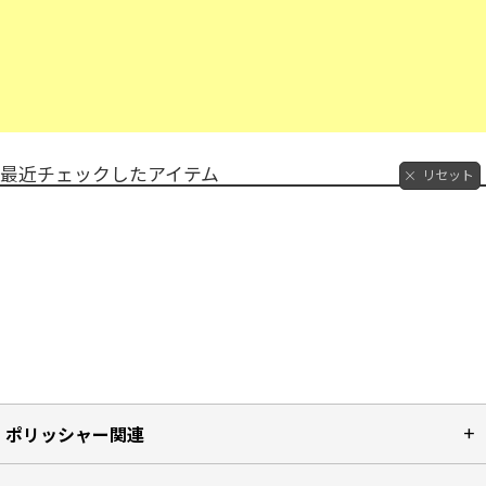
最近チェックしたアイテム
リセット
ポリッシャー関連