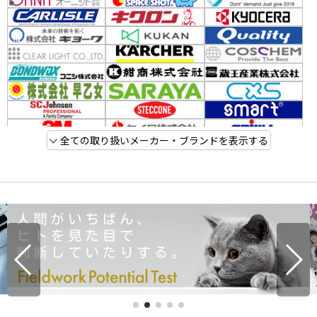
全ての取り扱いメーカー・ブランドを表示する