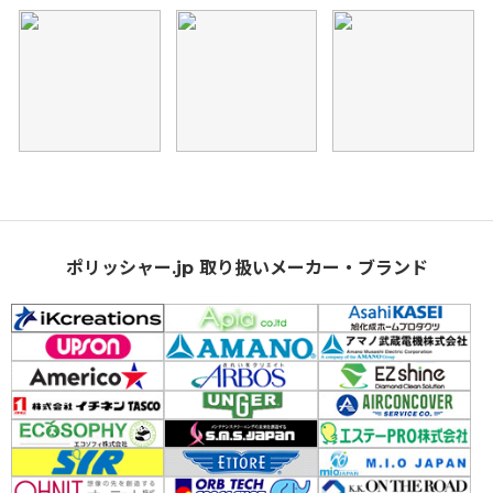
ポリッシャー.jp 取り扱いメーカー・ブランド