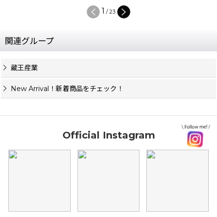
1
/
23
関連グループ
蔵王産業
New Arrival！新着商品をチェック！
Official Instagram