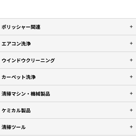
ポリッシャー関連
エアコン洗浄
ウインドウクリーニング
カーペット洗浄
清掃マシン・機械製品
ケミカル製品
清掃ツール