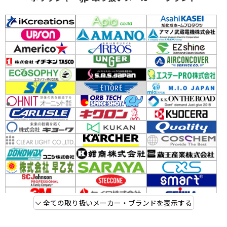
全ての取り扱いメーカー・ブランドを表示する