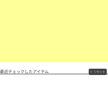
最近チェックしたアイテム
リセット