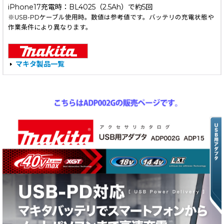
iPhone17充電時：BL4025（2.5Ah）で約5回
※USB-PDケーブル使用時。数値は参考値です。バッテリの充電状態や
作業条件により異なります。
マキタ製品一覧