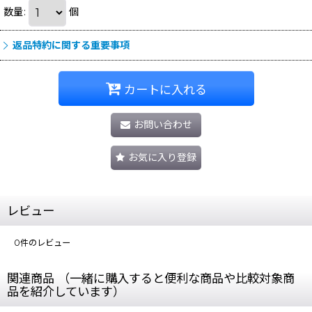
数量
:
個
返品特約に関する重要事項
カートに入れる
お問い合わせ
お気に入り登録
レビュー
0
件のレビュー
関連商品 （一緒に購入すると便利な商品や比較対象商
品を紹介しています）