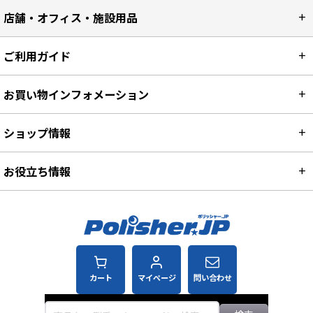
店舗・オフィス・施設用品
ご利用ガイド
お買い物インフォメーション
ショップ情報
お役立ち情報
カート
マイページ
問い合わせ