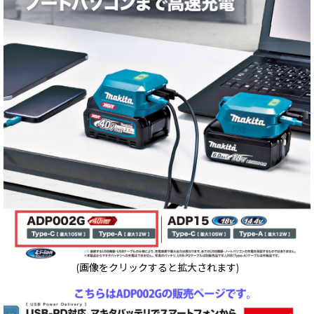
(画像をクリックすると拡大されます)