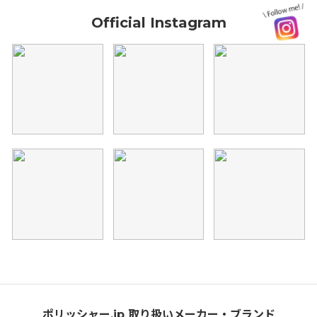
Official Instagram
ポリッシャー.jp 取り扱いメーカー・ブランド