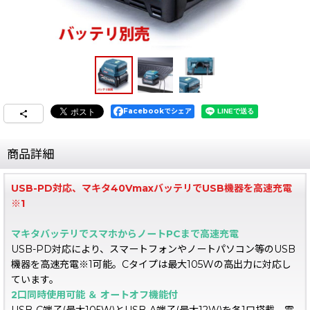
Facebookでシェア
商品詳細
USB-PD対応、マキタ40VmaxバッテリでUSB機器を高速充電
※1
マキタバッテリでスマホからノートPCまで高速充電
USB-PD対応により、スマートフォンやノートパソコン等のUSB
機器を高速充電※1可能。Cタイプは最大105Wの高出力に対応し
ています。
2口同時使用可能 ＆ オートオフ機能付