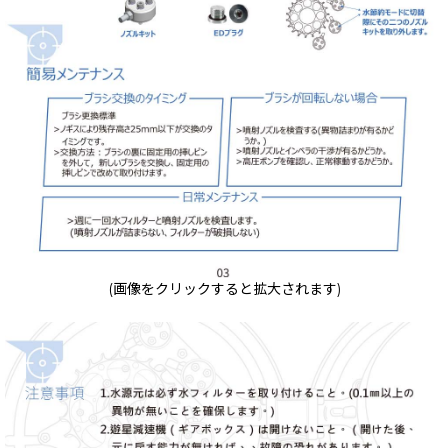
(画像をクリックすると拡大されます)