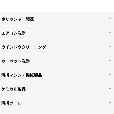
ポリッシャー関連
エアコン洗浄
ウインドウクリーニング
カーペット洗浄
清掃マシン・機械製品
ケミカル製品
清掃ツール