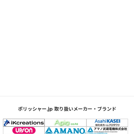
ポリッシャー.jp 取り扱いメーカー・ブランド