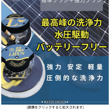
(画像をクリックすると拡大されます)