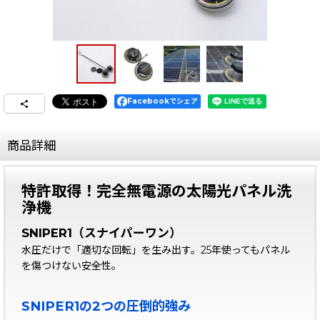
Facebookでシェア
商品詳細
特許取得！完全無電源の太陽光パネル洗
浄機
SNIPER1（スナイパーワン）
水圧だけで「適切な回転」を生み出す。25年使ってもパネル
を傷つけない安全性。
SNIPER1の2つの圧倒的強み