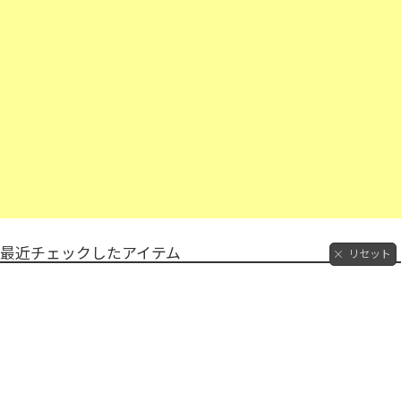
最近チェックしたアイテム
リセット