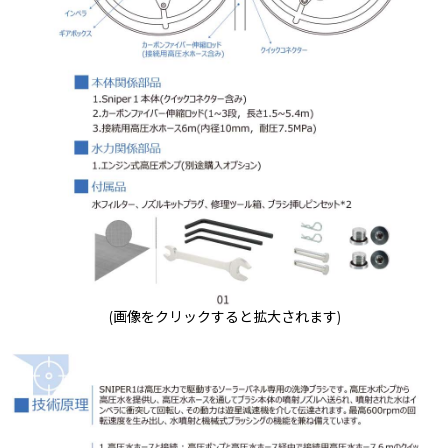
(画像をクリックすると拡大されます)