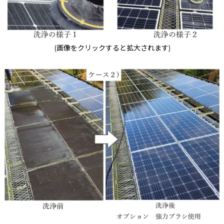
(画像をクリックすると拡大されます)