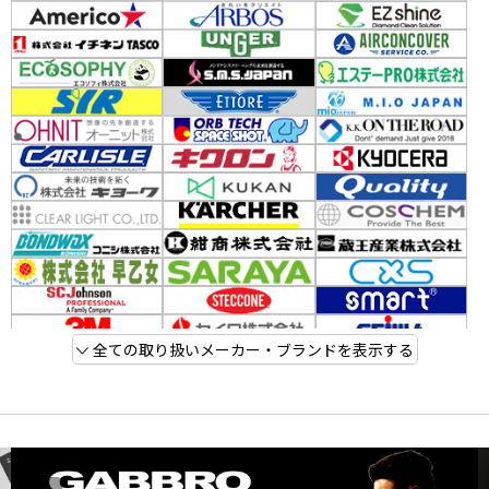
全ての取り扱いメーカー・ブランドを表示する