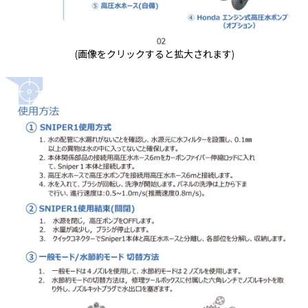
(画像をクリックすると拡大されます)