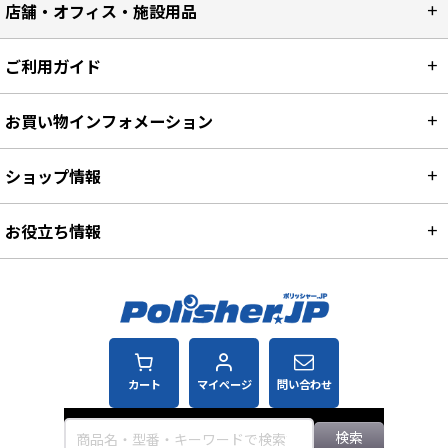
店舗・オフィス・施設用品
ご利用ガイド
お買い物インフォメーション
ショップ情報
お役立ち情報
カート
マイページ
問い合わせ
検索