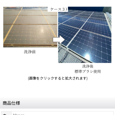
(画像をクリックすると拡大されます)
商品仕様