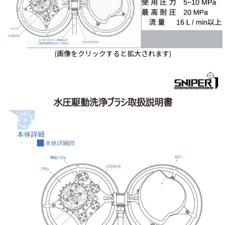
(画像をクリックすると拡大されます)