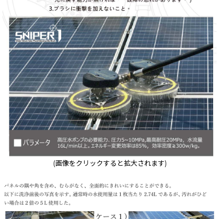
(画像をクリックすると拡大されます)