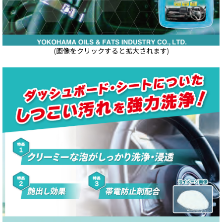
(画像をクリックすると拡大されます)