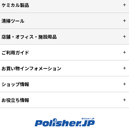
ケミカル製品
清掃ツール
店舗・オフィス・施設用品
ご利用ガイド
お買い物インフォメーション
ショップ情報
お役立ち情報