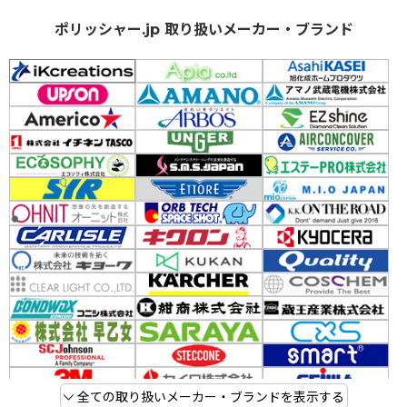
ポリッシャー.jp 取り扱いメーカー・ブランド
全ての取り扱いメーカー・ブランドを表示する