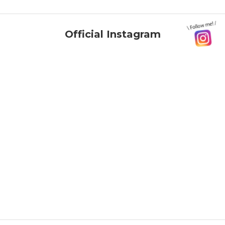
Official Instagram