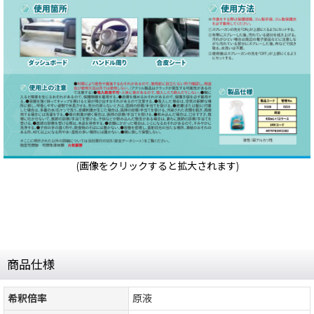
(画像をクリックすると拡大されます)
商品仕様
希釈倍率
原液