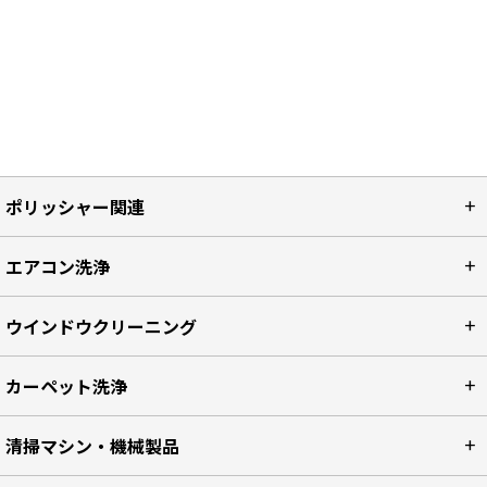
ポリッシャー関連
エアコン洗浄
ウインドウクリーニング
カーペット洗浄
清掃マシン・機械製品