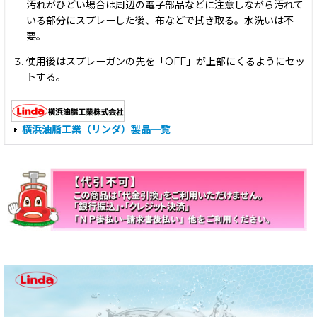
汚れがひどい場合は周辺の電子部品などに注意しながら汚れて
いる部分にスプレーした後、布などで拭き取る。水洗いは不
要。
使用後はスプレーガンの先を「OFF」が上部にくるようにセッ
トする。
横浜油脂工業（リンダ）製品一覧