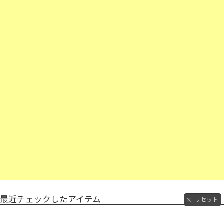
最近チェックしたアイテム
リセット