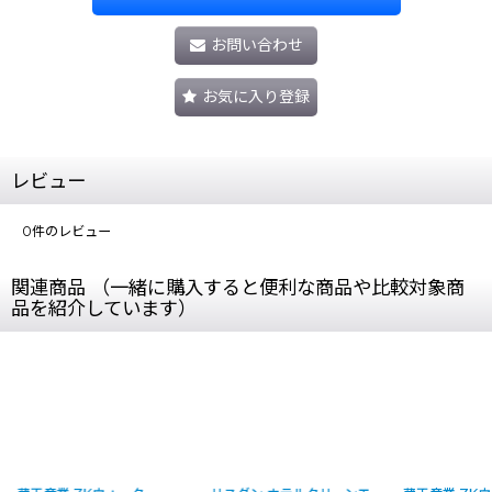
お問い合わせ
お気に入り登録
レビュー
0
件のレビュー
関連商品 （一緒に購入すると便利な商品や比較対象商
品を紹介しています）