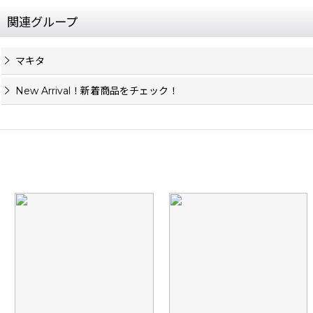
関連グループ
マキタ
New Arrival！新着商品をチェック！