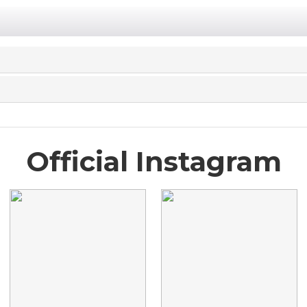
Official Instagram