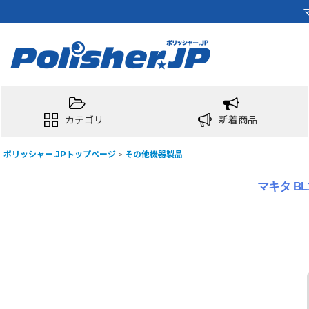
カテゴリ
新着商品
ポリッシャー.JPトップページ
>
その他機器製品
マキタ BL