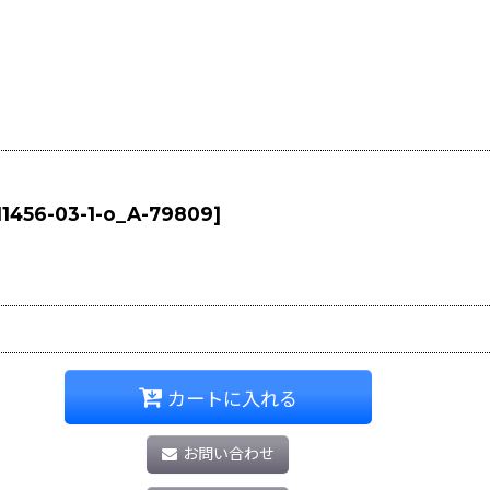
11456-03-1-o_A-79809
]
カートに入れる
お問い合わせ