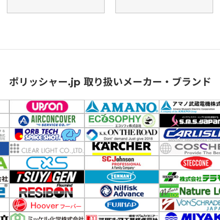
ポリッシャー.jp 取り扱いメーカー・ブランド