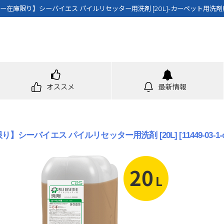
ー在庫限り】シーバイエス パイルリセッター用洗剤 [20L]-カーペット用洗剤
オススメ
最新情報
り】シーバイエス パイルリセッター用洗剤 [20L]
[
11449-03-1