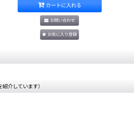
カートに入れる
お問い合わせ
お気に入り登録
を紹介しています）