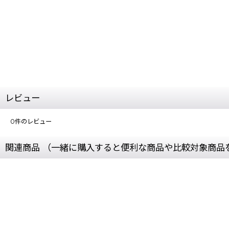
レビュー
0
件のレビュー
関連商品 （一緒に購入すると便利な商品や比較対象商品