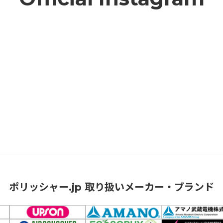
ポリッシャー.jp 取り扱いメーカー・ブランド