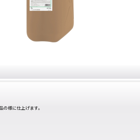
品の様に仕上げます。