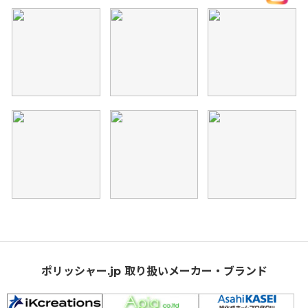
ポリッシャー.jp 取り扱いメーカー・ブランド