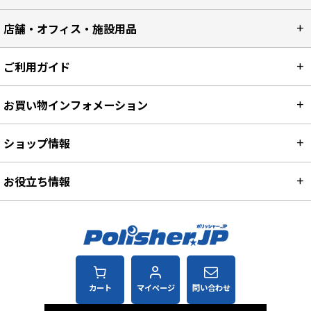
店舗・オフィス・施設用品
ご利用ガイド
お買い物インフォメーション
ショップ情報
お役立ち情報
カート
マイページ
問い合わせ