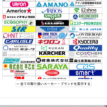
全ての取り扱いメーカー・ブランドを表示する