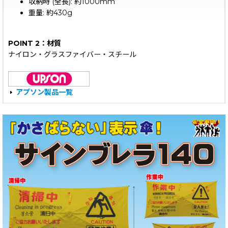
収納時 (全長): 約1000mm
重量: 約430g
POINT 2：材質
ナイロン・グラスファイバー・スチール
アプソン製品一覧