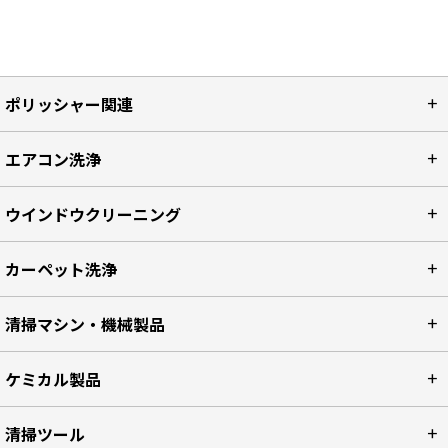
ポリッシャー関連
エアコン洗浄
ウインドウクリーニング
カーペット洗浄
清掃マシン・機械製品
ケミカル製品
清掃ツール