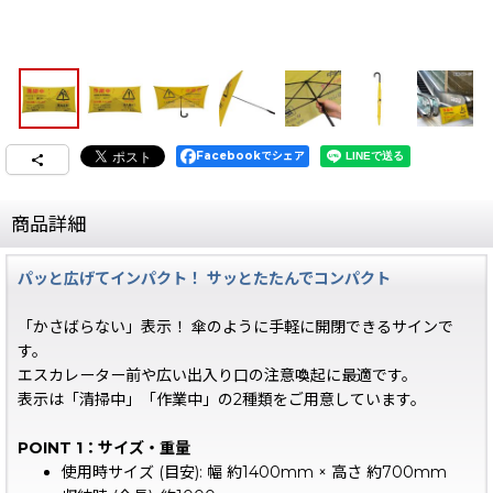
Facebookでシェア
商品詳細
パッと広げてインパクト！ サッとたたんでコンパクト
「かさばらない」表示！ 傘のように手軽に開閉できるサインで
す。
エスカレーター前や広い出入り口の注意喚起に最適です。
表示は「清掃中」「作業中」の2種類をご用意しています。
POINT 1：サイズ・重量
使用時サイズ (目安): 幅 約1400mm × 高さ 約700mm