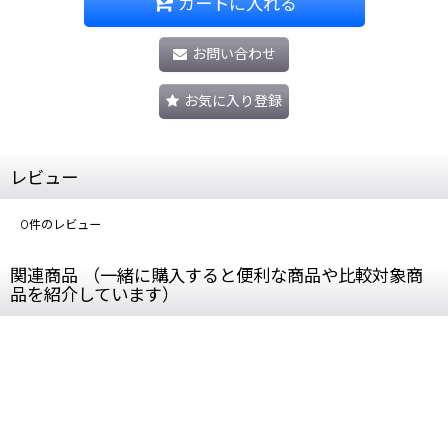
カートに入れる
お問い合わせ
お気に入り登録
レビュー
0
件のレビュー
関連商品 （一緒に購入すると便利な商品や比較対象商
品を紹介しています）