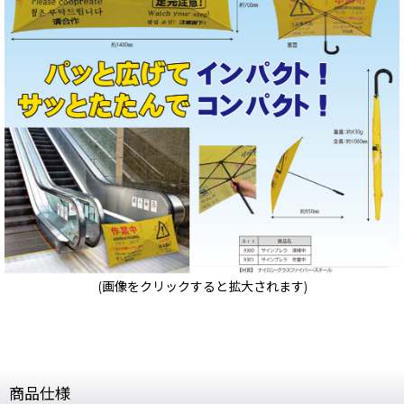
(画像をクリックすると拡大されます)
商品仕様