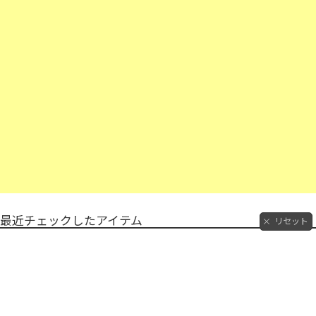
最近チェックしたアイテム
リセット