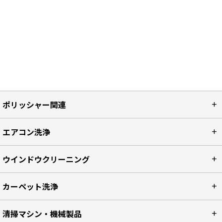
ポリッシャー関連
エアコン洗浄
ウインドウクリーニング
カーペット洗浄
清掃マシン・機械製品