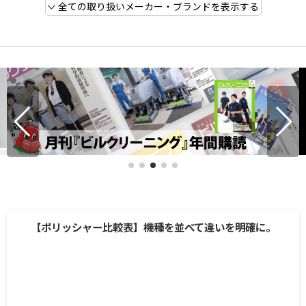
全ての取り扱いメーカー・ブランドを表示する
【ポリッシャー比較表】機種を並べて違いを明確に。