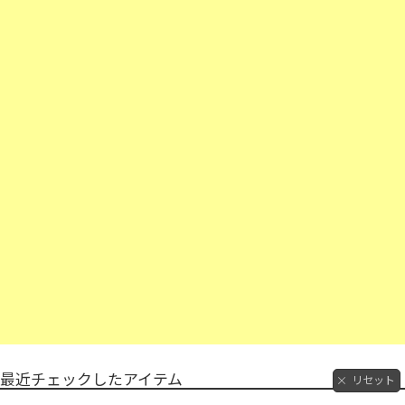
最近チェックしたアイテム
リセット