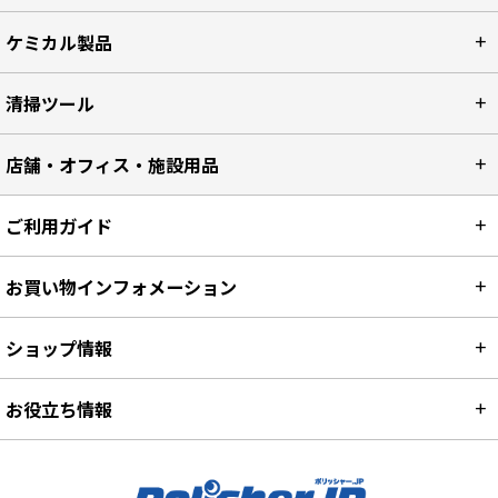
ケミカル製品
清掃ツール
店舗・オフィス・施設用品
ご利用ガイド
お買い物インフォメーション
ショップ情報
お役立ち情報