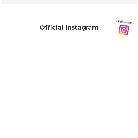
Official Instagram