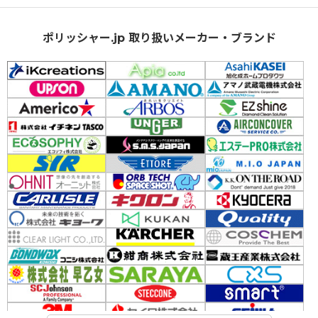
ポリッシャー.jp 取り扱いメーカー・ブランド