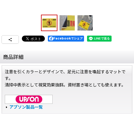
Facebookでシェア
商品詳細
注意を引くカラーとデザインで、足元に注意を喚起するマットで
す。
清掃中表示として視覚効果抜群。資材置き場としても使えます。
アプソン製品一覧