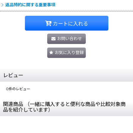
返品特約に関する重要事項
カートに入れる
お問い合わせ
お気に入り登録
レビュー
0
件のレビュー
関連商品 （一緒に購入すると便利な商品や比較対象商
品を紹介しています）