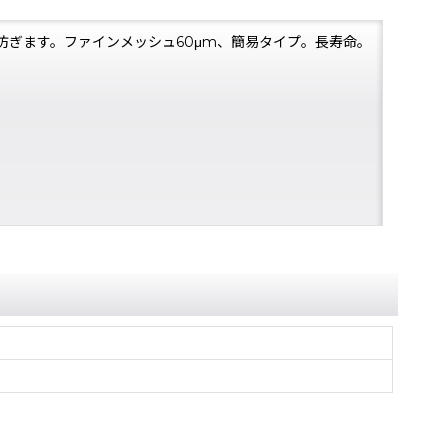
ぎます。ファインメッシュ60μm、簡易タイプ。長寿命。