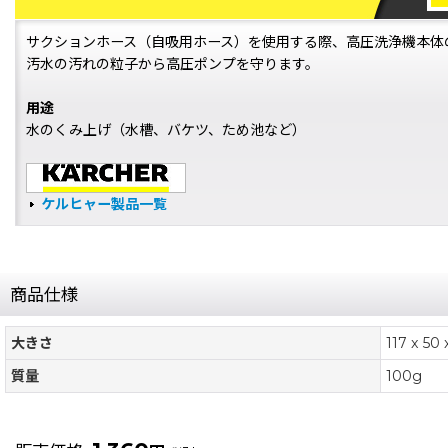
サクションホース（自吸用ホース）を使用する際、高圧洗浄機本体
汚水の汚れの粒子から高圧ポンプを守ります。
用途
水のくみ上げ（水槽、バケツ、ため池など）
ケルヒャー製品一覧
商品仕様
大きさ
117 x 5
質量
100g