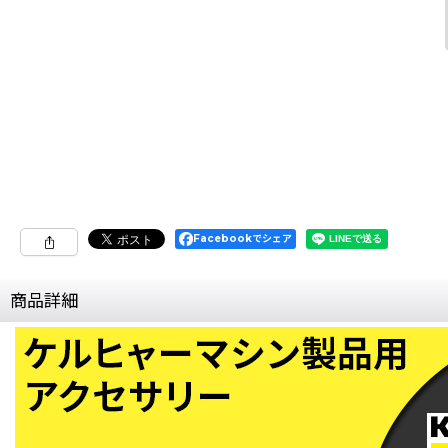
Facebookでシェア
商品詳細