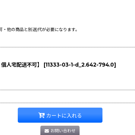
不可・他の商品と別送)
代が必要になります。
・個人宅配送不可】
[
11333-03-1-d_2.642-794.0
]
カートに入れる
お問い合わせ