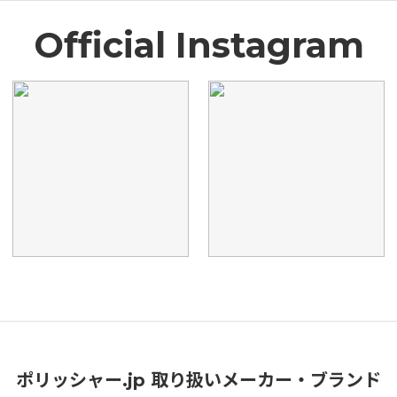
Official Instagram
ポリッシャー.jp 取り扱いメーカー・ブランド