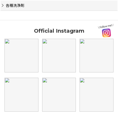
各種洗浄剤
Official Instagram