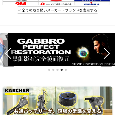
全ての取り扱いメーカー・ブランドを表示する