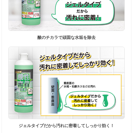
酸のチカラで頑固な水垢を除去
ジェルタイプだから汚れに密着してしっかり効く！