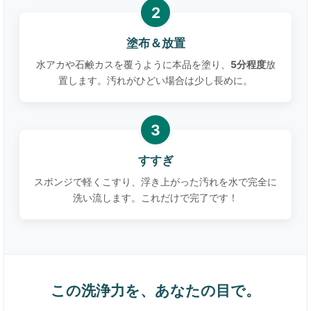
塗布＆放置
水アカや石鹸カスを覆うように本品を塗り、
5分程度
放
置します。汚れがひどい場合は少し長めに。
すすぎ
スポンジで軽くこすり、浮き上がった汚れを水で完全に
洗い流します。これだけで完了です！
この洗浄力を、あなたの目で。