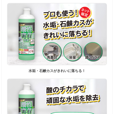
水垢・石鹸カスがきれいに落ちる！