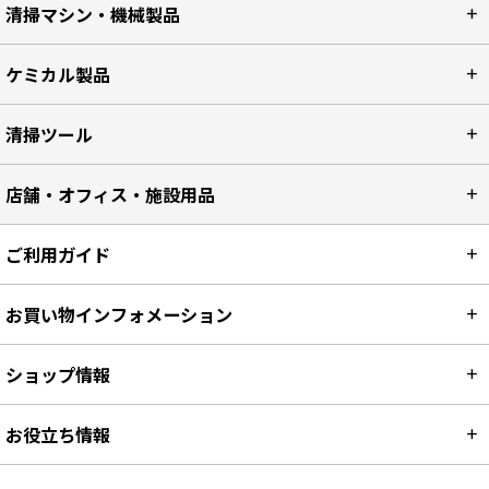
清掃マシン・機械製品
ケミカル製品
清掃ツール
店舗・オフィス・施設用品
ご利用ガイド
お買い物インフォメーション
ショップ情報
お役立ち情報