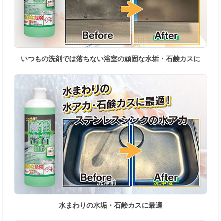
いつもの洗剤では落ちない浴室の頑固な水垢・石鹸カスに
水まわりの水垢・石鹸カスに最適