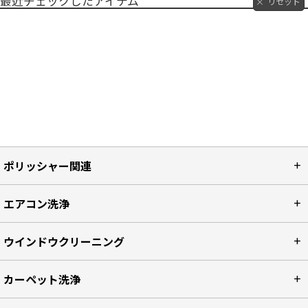
最近チェックしたアイテム
リセット
ポリッシャー関連
エアコン洗浄
ウインドウクリーニング
カーペット洗浄