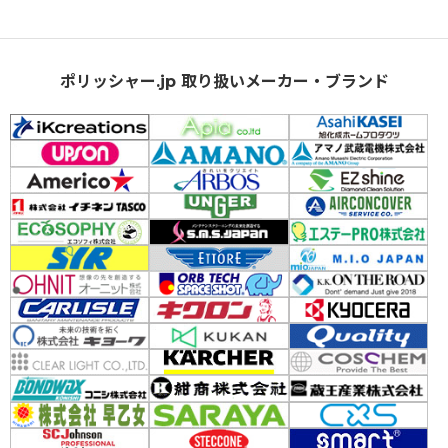
ポリッシャー.jp 取り扱いメーカー・ブランド