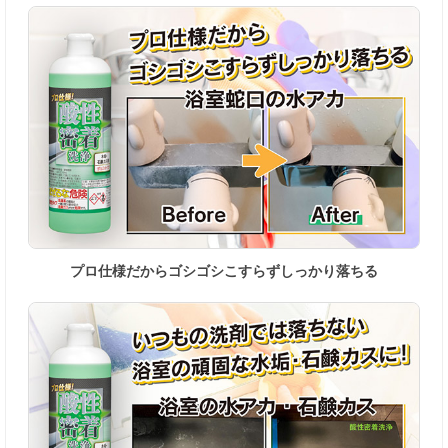
プロ仕様だからゴシゴシこすらずしっかり落ちる