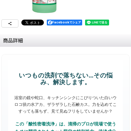
Facebookでシェア
商品詳細
いつもの洗剤で落ちない…その悩
み、解決します。
浴室の鏡や蛇口、キッチンシンクにこびりついた白いウ
ロコ状の水アカ、ザラザラした石鹸カス。力を込めてこ
すっても落ちず、見て見ぬフリをしていませんか？
この「酸性密着洗浄」は、清掃のプロが現場で使う