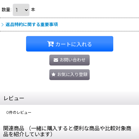
数量
:
本
返品特約に関する重要事項
カートに入れる
お問い合わせ
お気に入り登録
レビュー
0
件のレビュー
関連商品 （一緒に購入すると便利な商品や比較対象商
品を紹介しています）