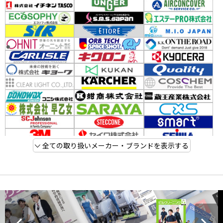
全ての取り扱いメーカー・ブランドを表示する