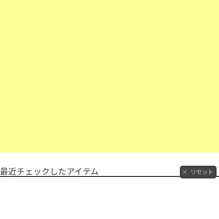
最近チェックしたアイテム
リセット