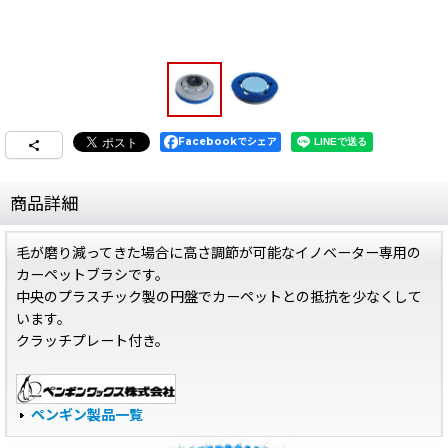
Facebookでシェア
商品詳細
毛が磨り減ってきた場合に高さ調節が可能なイノベーター専用の
カーペットブラシです。
中央のプラスチック製の円盤でカーペットとの抵抗を少なくして
います。
クラッチプレート付き。
ペンギン製品一覧