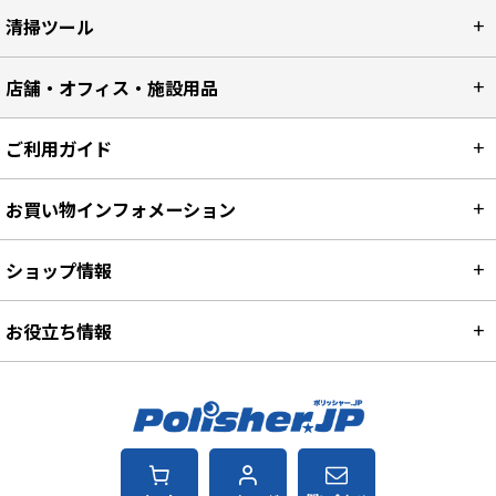
清掃ツール
店舗・オフィス・施設用品
ご利用ガイド
お買い物インフォメーション
ショップ情報
お役立ち情報