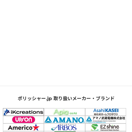
ポリッシャー.jp 取り扱いメーカー・ブランド