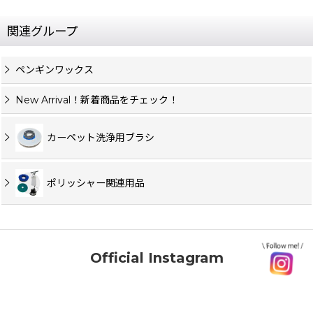
関連グループ
ペンギンワックス
New Arrival！新着商品をチェック！
カーペット洗浄用ブラシ
ポリッシャー関連用品
Official Instagram