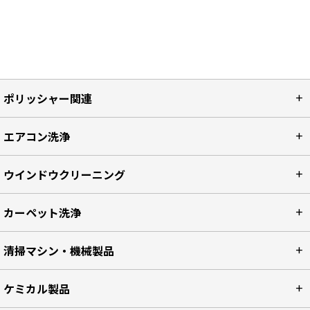
ポリッシャー関連
エアコン洗浄
ウインドウクリーニング
カーペット洗浄
清掃マシン・機械製品
ケミカル製品