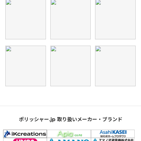
ポリッシャー.jp 取り扱いメーカー・ブランド