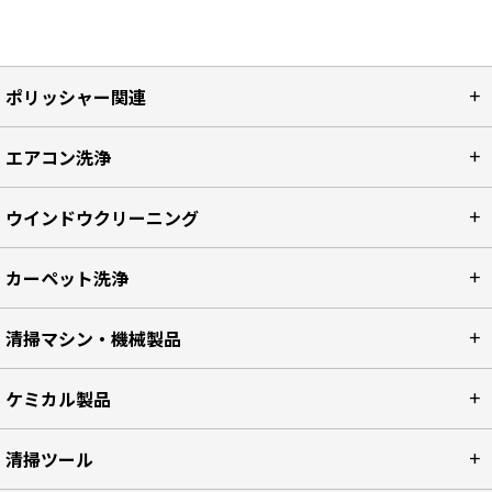
ポリッシャー関連
エアコン洗浄
ウインドウクリーニング
カーペット洗浄
清掃マシン・機械製品
ケミカル製品
清掃ツール