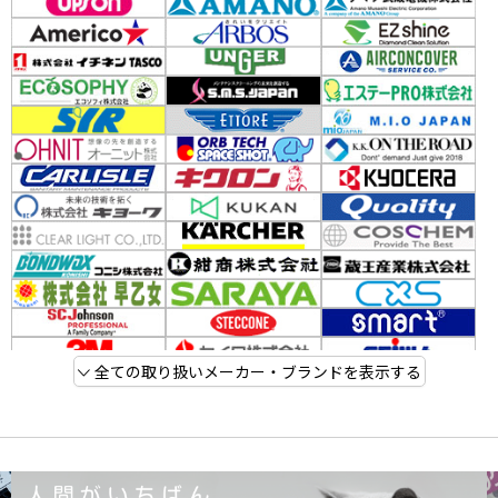
全ての取り扱いメーカー・ブランドを表示する