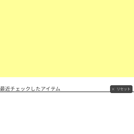
最近チェックしたアイテム
リセット