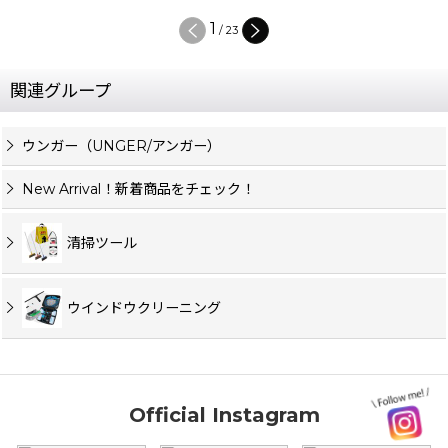
1
/
23
関連グループ
ウンガー（UNGER/アンガー）
New Arrival！新着商品をチェック！
清掃ツール
ウインドウクリーニング
Official Instagram