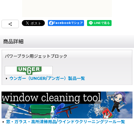
Facebookでシェア
商品詳細
パワーブラシ用ジェットブロック
ウンガー（UNGER/アンガー）製品一覧
窓・ガラス・高所清掃用品/ウインドウクリーニングツール一覧