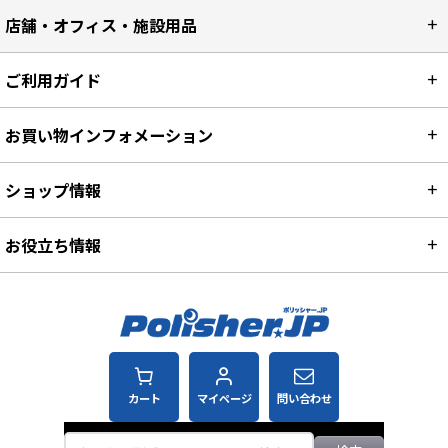
店舗・オフィス・施設用品
ご利用ガイド
お買い物インフォメーション
ショップ情報
お役立ち情報
カート
マイページ
問い合わせ